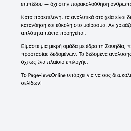
επιπέδου — όχι στην παρακολούθηση ανθρώπων. 
Κατά προεπιλογή, τα αναλυτικά στοιχεία είναι 
κατανόηση και εύκολη στο μοίρασμα. Αν χρειάζ
απλότητα πάντα προηγείται.
Είμαστε μια μικρή ομάδα με έδρα τη Σουηδία, π
προστασίας δεδομένων. Τα δεδομένα ανάλυσης α
όχι ως ένα πλαίσιο επιλογής.
Το PageviewsOnline υπάρχει για να σας διευκολύ
σελίδων!