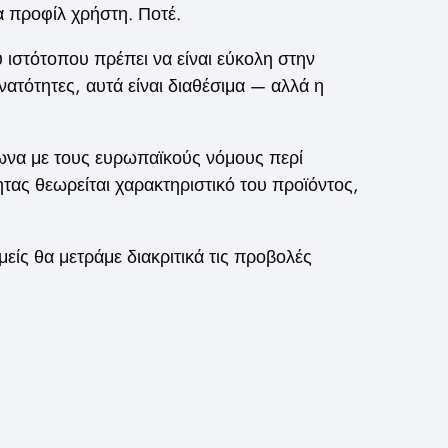
α προφίλ χρήστη. Ποτέ.
υ ιστότοπου πρέπει να είναι εύκολη στην
ατότητες, αυτά είναι διαθέσιμα — αλλά η
μφωνα με τους ευρωπαϊκούς νόμους περί
τας θεωρείται χαρακτηριστικό του προϊόντος,
μείς θα μετράμε διακριτικά τις προβολές