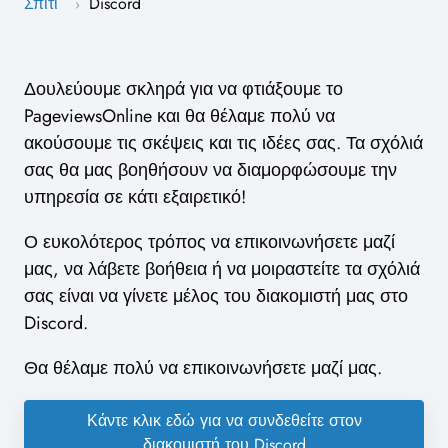
Σπίτι
Discord
›
Δουλεύουμε σκληρά για να φτιάξουμε το
PageviewsOnline και θα θέλαμε πολύ να
ακούσουμε τις σκέψεις και τις ιδέες σας. Τα σχόλιά
σας θα μας βοηθήσουν να διαμορφώσουμε την
υπηρεσία σε κάτι εξαιρετικό!
Ο ευκολότερος τρόπος να επικοινωνήσετε μαζί
μας, να λάβετε βοήθεια ή να μοιραστείτε τα σχόλιά
σας είναι να γίνετε μέλος του διακομιστή μας στο
Discord.
Θα θέλαμε πολύ να επικοινωνήσετε μαζί μας.
Κάντε κλικ εδώ για να συνδεθείτε στον
διακομιστή του Discord