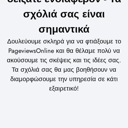
σχόλιά σας είναι
σημαντικά
Δουλεύουμε σκληρά για να φτιάξουμε το
PageviewsOnline και θα θέλαμε πολύ να
ακούσουμε τις σκέψεις και τις ιδέες σας.
Τα σχόλιά σας θα μας βοηθήσουν να
διαμορφώσουμε την υπηρεσία σε κάτι
εξαιρετικό!