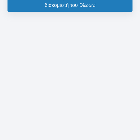
διακομιστή του Discord