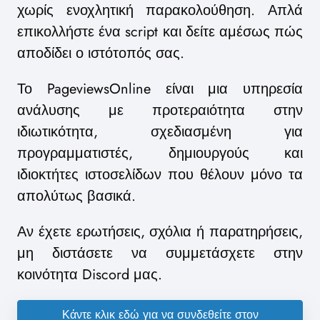
χωρίς ενοχλητική παρακολούθηση. Απλά
επικολλήστε ένα script και δείτε αμέσως πώς
αποδίδει ο ιστότοπός σας.
Το PageviewsOnline είναι μια υπηρεσία
ανάλυσης με προτεραιότητα στην
ιδιωτικότητα, σχεδιασμένη για
προγραμματιστές, δημιουργούς και
ιδιοκτήτες ιστοσελίδων που θέλουν μόνο τα
απολύτως βασικά.
Αν έχετε ερωτήσεις, σχόλια ή παρατηρήσεις,
μη διστάσετε να συμμετάσχετε στην
κοινότητα Discord μας.
Κάντε κλικ εδώ για να συνδεθείτε στον