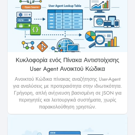
Κυκλοφορία ενός Πίνακα Αντιστοίχισης
User Agent Ανοικτού Κώδικα
Ανοικτού Κώδικα πίνακας αναζήτησης User-Agent
για αναλύσεις με προτεραιότητα στην ιδιωτικότητα.
Γρήγορη, απλή ανίχνευση βασισμένη σε JSON για
περιηγητές και λειτουργικά συστήματα, χωρίς
παρακολούθηση χρηστών.