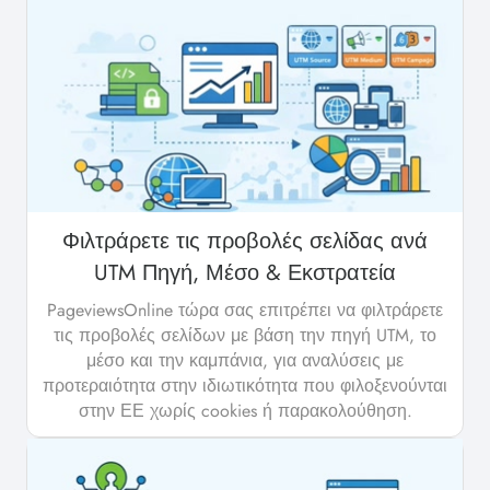
Φιλτράρετε τις προβολές σελίδας ανά
UTM Πηγή, Μέσο & Εκστρατεία
PageviewsOnline τώρα σας επιτρέπει να φιλτράρετε
τις προβολές σελίδων με βάση την πηγή UTM, το
μέσο και την καμπάνια, για αναλύσεις με
προτεραιότητα στην ιδιωτικότητα που φιλοξενούνται
στην ΕΕ χωρίς cookies ή παρακολούθηση.