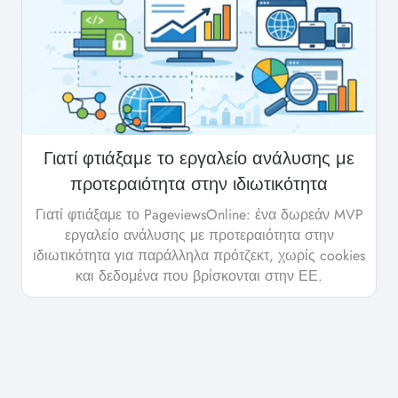
Γιατί φτιάξαμε το εργαλείο ανάλυσης με
προτεραιότητα στην ιδιωτικότητα
Γιατί φτιάξαμε το PageviewsOnline: ένα δωρεάν MVP
εργαλείο ανάλυσης με προτεραιότητα στην
ιδιωτικότητα για παράλληλα πρότζεκτ, χωρίς cookies
και δεδομένα που βρίσκονται στην ΕΕ.