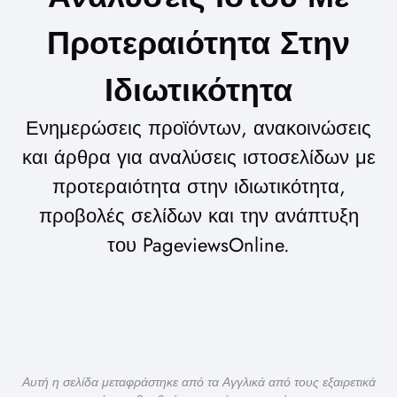
Προτεραιότητα Στην
Ιδιωτικότητα
Ενημερώσεις προϊόντων, ανακοινώσεις
και άρθρα για αναλύσεις ιστοσελίδων με
προτεραιότητα στην ιδιωτικότητα,
προβολές σελίδων και την ανάπτυξη
του PageviewsOnline.
Αυτή η σελίδα μεταφράστηκε από τα Αγγλικά από τους εξαιρετικά