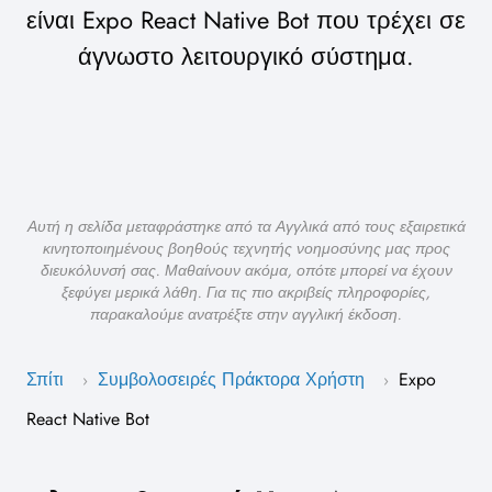
είναι Expo React Native Bot που τρέχει σε
άγνωστο λειτουργικό σύστημα.
Αυτή η σελίδα μεταφράστηκε από τα Αγγλικά από τους εξαιρετικά
κινητοποιημένους βοηθούς τεχνητής νοημοσύνης μας προς
διευκόλυνσή σας. Μαθαίνουν ακόμα, οπότε μπορεί να έχουν
ξεφύγει μερικά λάθη. Για τις πιο ακριβείς πληροφορίες,
παρακαλούμε ανατρέξτε στην αγγλική έκδοση.
Σπίτι
Συμβολοσειρές Πράκτορα Χρήστη
Expo
›
›
React Native Bot