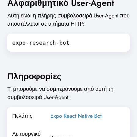
Αλφαριθμητικό User-Agent
Αυτή είναι η πλήρης συμβολοσειρά User-Agent που
αποστέλλεται σε αιτήματα HTTP:
expo-research-bot
Πληροφορίες
Τι μπορούμε να συμπεράνουμε από αυτή τη
συμβολοσειρά User-Agent:
Πελάτης
Expo React Native Bot
Λειτουργικό