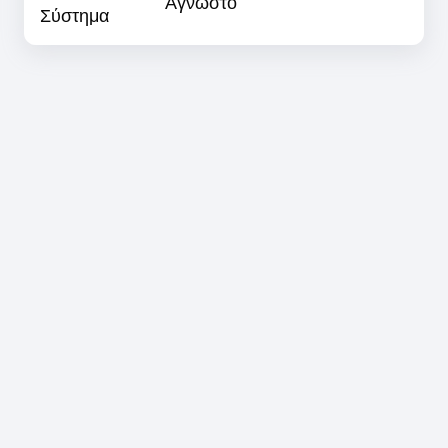
Άγνωστο
Σύστημα