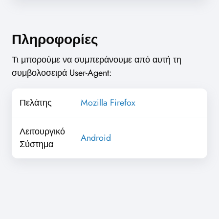
Πληροφορίες
Τι μπορούμε να συμπεράνουμε από αυτή τη
συμβολοσειρά User-Agent:
Πελάτης
Mozilla Firefox
Λειτουργικό
Android
Σύστημα