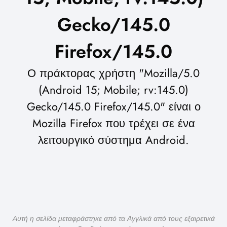
Gecko/145.0
Firefox/145.0
Ο πράκτορας χρήστη "Mozilla/5.0
(Android 15; Mobile; rv:145.0)
Gecko/145.0 Firefox/145.0" είναι ο
Mozilla Firefox που τρέχει σε ένα
λειτουργικό σύστημα Android.
Αυτή η σελίδα μεταφράστηκε από τα Αγγλικά από τους εξαιρετικά