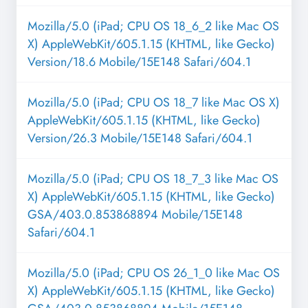
Mozilla/5.0 (iPad; CPU OS 18_6_2 like Mac OS
X) AppleWebKit/605.1.15 (KHTML, like Gecko)
Version/18.6 Mobile/15E148 Safari/604.1
Mozilla/5.0 (iPad; CPU OS 18_7 like Mac OS X)
AppleWebKit/605.1.15 (KHTML, like Gecko)
Version/26.3 Mobile/15E148 Safari/604.1
Mozilla/5.0 (iPad; CPU OS 18_7_3 like Mac OS
X) AppleWebKit/605.1.15 (KHTML, like Gecko)
GSA/403.0.853868894 Mobile/15E148
Safari/604.1
Mozilla/5.0 (iPad; CPU OS 26_1_0 like Mac OS
X) AppleWebKit/605.1.15 (KHTML, like Gecko)