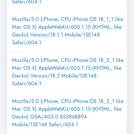
Safari/604.1
Mozilla/5.0 (iPhone; CPU iPhone OS 18_1_1 like
Mac OS X) AppleWebKit/605.1.15 (KHTML, like
Gecko) Version/18.1.1 Mobile/15E148
Safari/604.1
Mozilla/5.0 (iPhone; CPU iPhone OS 18_2_1 like
Mac OS X) AppleWebKit/605.1.15 (KHTML, like
Gecko) Version/18.2 Mobile/15E148
Safari/604.1
Mozilla/5.0 (iPhone; CPU iPhone OS 18_3_1 like
Mac OS X) AppleWebKit/605.1.15 (KHTML, like
Gecko) GSA/403.0.853868894
Mobile/15E148 Safari/604.1