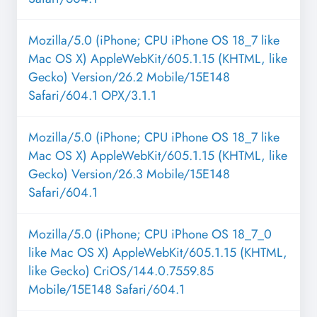
Mozilla/5.0 (iPhone; CPU iPhone OS 18_7 like
Mac OS X) AppleWebKit/605.1.15 (KHTML, like
Gecko) Version/26.2 Mobile/15E148
Safari/604.1 OPX/3.1.1
Mozilla/5.0 (iPhone; CPU iPhone OS 18_7 like
Mac OS X) AppleWebKit/605.1.15 (KHTML, like
Gecko) Version/26.3 Mobile/15E148
Safari/604.1
Mozilla/5.0 (iPhone; CPU iPhone OS 18_7_0
like Mac OS X) AppleWebKit/605.1.15 (KHTML,
like Gecko) CriOS/144.0.7559.85
Mobile/15E148 Safari/604.1