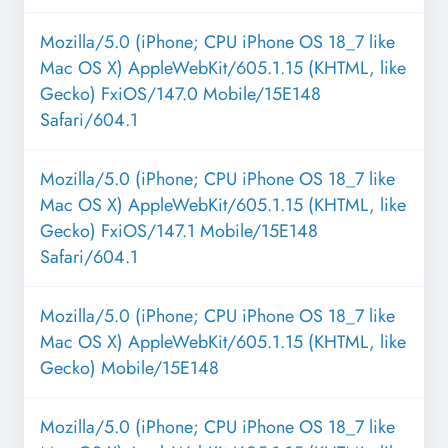
Mozilla/5.0 (iPhone; CPU iPhone OS 18_7 like
Mac OS X) AppleWebKit/605.1.15 (KHTML, like
Gecko) FxiOS/147.0 Mobile/15E148
Safari/604.1
Mozilla/5.0 (iPhone; CPU iPhone OS 18_7 like
Mac OS X) AppleWebKit/605.1.15 (KHTML, like
Gecko) FxiOS/147.1 Mobile/15E148
Safari/604.1
Mozilla/5.0 (iPhone; CPU iPhone OS 18_7 like
Mac OS X) AppleWebKit/605.1.15 (KHTML, like
Gecko) Mobile/15E148
Mozilla/5.0 (iPhone; CPU iPhone OS 18_7 like