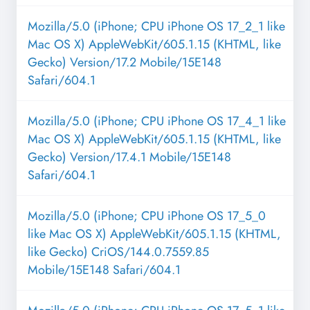
Mozilla/5.0 (iPhone; CPU iPhone OS 17_2_1 like
Mac OS X) AppleWebKit/605.1.15 (KHTML, like
Gecko) Version/17.2 Mobile/15E148
Safari/604.1
Mozilla/5.0 (iPhone; CPU iPhone OS 17_4_1 like
Mac OS X) AppleWebKit/605.1.15 (KHTML, like
Gecko) Version/17.4.1 Mobile/15E148
Safari/604.1
Mozilla/5.0 (iPhone; CPU iPhone OS 17_5_0
like Mac OS X) AppleWebKit/605.1.15 (KHTML,
like Gecko) CriOS/144.0.7559.85
Mobile/15E148 Safari/604.1