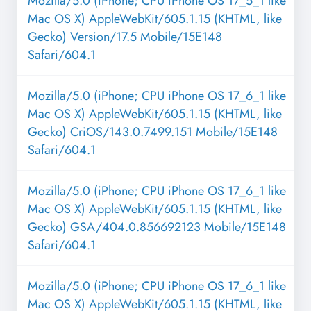
Mozilla/5.0 (iPhone; CPU iPhone OS 17_5_1 like
Mac OS X) AppleWebKit/605.1.15 (KHTML, like
Gecko) Version/17.5 Mobile/15E148
Safari/604.1
Mozilla/5.0 (iPhone; CPU iPhone OS 17_6_1 like
Mac OS X) AppleWebKit/605.1.15 (KHTML, like
Gecko) CriOS/143.0.7499.151 Mobile/15E148
Safari/604.1
Mozilla/5.0 (iPhone; CPU iPhone OS 17_6_1 like
Mac OS X) AppleWebKit/605.1.15 (KHTML, like
Gecko) GSA/404.0.856692123 Mobile/15E148
Safari/604.1
Mozilla/5.0 (iPhone; CPU iPhone OS 17_6_1 like
Mac OS X) AppleWebKit/605.1.15 (KHTML, like