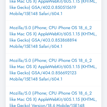
like Mac OS X) AppleWebKit/605.1.15 (KHTML,
like Gecko) GSA/402.0.850515619
Mobile/15E148 Safari/604.1
Mozilla/5.0 (iPhone; CPU iPhone OS 18_6_2
like Mac OS X) AppleWebKit/605.1.15 (KHTML,
like Gecko) GSA/403.0.853868894
Mobile/15E148 Safari/604.1
Mozilla/5.0 (iPhone; CPU iPhone OS 18_6_2
like Mac OS X) AppleWebKit/605.1.15 (KHTML,
like Gecko) GSA/404.0.856692123
Mobile/15E148 Safari/604.1
Mozilla/5.0 (iPhone; CPU iPhone OS 18_6_2
like Mac OS X) AppleWebKit/605.1.15 (KHTML,
like Gecko) Version/18.6 Mobile/15E148