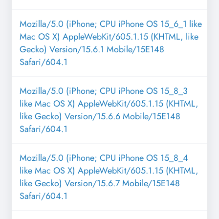
Mozilla/5.0 (iPhone; CPU iPhone OS 15_6_1 like
Mac OS X) AppleWebKit/605.1.15 (KHTML, like
Gecko) Version/15.6.1 Mobile/15E148
Safari/604.1
Mozilla/5.0 (iPhone; CPU iPhone OS 15_8_3
like Mac OS X) AppleWebKit/605.1.15 (KHTML,
like Gecko) Version/15.6.6 Mobile/15E148
Safari/604.1
Mozilla/5.0 (iPhone; CPU iPhone OS 15_8_4
like Mac OS X) AppleWebKit/605.1.15 (KHTML,
like Gecko) Version/15.6.7 Mobile/15E148
Safari/604.1