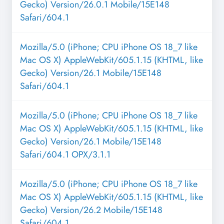
Gecko) Version/26.0.1 Mobile/15E148
Safari/604.1
Mozilla/5.0 (iPhone; CPU iPhone OS 18_7 like
Mac OS X) AppleWebKit/605.1.15 (KHTML, like
Gecko) Version/26.1 Mobile/15E148
Safari/604.1
Mozilla/5.0 (iPhone; CPU iPhone OS 18_7 like
Mac OS X) AppleWebKit/605.1.15 (KHTML, like
Gecko) Version/26.1 Mobile/15E148
Safari/604.1 OPX/3.1.1
Mozilla/5.0 (iPhone; CPU iPhone OS 18_7 like
Mac OS X) AppleWebKit/605.1.15 (KHTML, like
Gecko) Version/26.2 Mobile/15E148
Safari/604.1