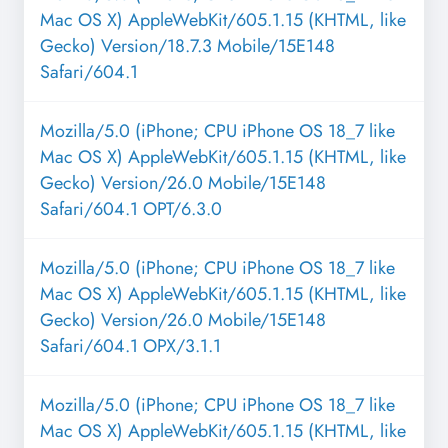
Mac OS X) AppleWebKit/605.1.15 (KHTML, like
Gecko) Version/18.7.3 Mobile/15E148
Safari/604.1
Mozilla/5.0 (iPhone; CPU iPhone OS 18_7 like
Mac OS X) AppleWebKit/605.1.15 (KHTML, like
Gecko) Version/26.0 Mobile/15E148
Safari/604.1 OPT/6.3.0
Mozilla/5.0 (iPhone; CPU iPhone OS 18_7 like
Mac OS X) AppleWebKit/605.1.15 (KHTML, like
Gecko) Version/26.0 Mobile/15E148
Safari/604.1 OPX/3.1.1
Mozilla/5.0 (iPhone; CPU iPhone OS 18_7 like
Mac OS X) AppleWebKit/605.1.15 (KHTML, like