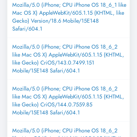
Mozilla/5.0 (iPhone; CPU iPhone OS 18_6_1 like
Mac OS X) AppleWebKit/605.1.15 (KHTML, like
Gecko) Version/18.6 Mobile/15E148
Safari/604.1
Mozilla/5.0 (iPhone; CPU iPhone OS 18_6_2
like Mac OS X) AppleWebKit/605.1.15 (KHTML,
like Gecko) CriOS/143.0.7499.151
Mobile/15E148 Safari/604.1
Mozilla/5.0 (iPhone; CPU iPhone OS 18_6_2
like Mac OS X) AppleWebKit/605.1.15 (KHTML,
like Gecko) CriOS/144.0.7559.85
Mobile/15E148 Safari/604.1
Mozilla/5.0 (iPhone; CPU iPhone OS 18_6_2