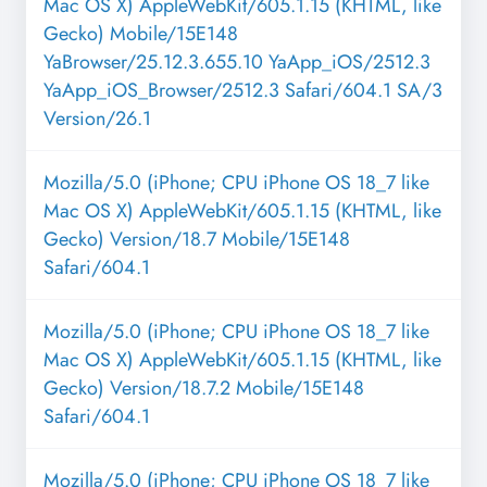
Mac OS X) AppleWebKit/605.1.15 (KHTML, like
Gecko) Mobile/15E148
YaBrowser/25.12.3.655.10 YaApp_iOS/2512.3
YaApp_iOS_Browser/2512.3 Safari/604.1 SA/3
Version/26.1
Mozilla/5.0 (iPhone; CPU iPhone OS 18_7 like
Mac OS X) AppleWebKit/605.1.15 (KHTML, like
Gecko) Version/18.7 Mobile/15E148
Safari/604.1
Mozilla/5.0 (iPhone; CPU iPhone OS 18_7 like
Mac OS X) AppleWebKit/605.1.15 (KHTML, like
Gecko) Version/18.7.2 Mobile/15E148
Safari/604.1
Mozilla/5.0 (iPhone; CPU iPhone OS 18_7 like