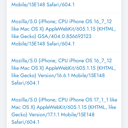
Mobile/15E148 Safari/604.1
Mozilla/5.0 (iPhone; CPU iPhone OS 16_7_12
like Mac OS X) AppleWebKit/605.1.15 (KHTML,
like Gecko) GSA/404.0.856692123
Mobile/15E148 Safari/604.1
Mozilla/5.0 (iPhone; CPU iPhone OS 16_7_12
like Mac OS X) AppleWebKit/605.1.15 (KHTML,
like Gecko) Version/16.6.1 Mobile/15E148
Safari/604.1
Mozilla/5.0 (iPhone; CPU iPhone OS 17_1_1 like
Mac OS X) AppleWebKit/605.1.15 (KHTML, like
Gecko) Version/17.1.1 Mobile/15E148
Safari/604.1