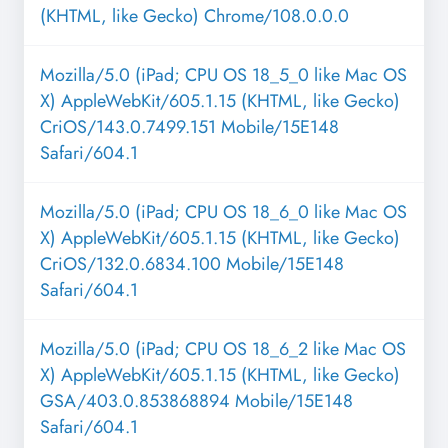
(KHTML, like Gecko) Chrome/108.0.0.0
Mozilla/5.0 (iPad; CPU OS 18_5_0 like Mac OS
X) AppleWebKit/605.1.15 (KHTML, like Gecko)
CriOS/143.0.7499.151 Mobile/15E148
Safari/604.1
Mozilla/5.0 (iPad; CPU OS 18_6_0 like Mac OS
X) AppleWebKit/605.1.15 (KHTML, like Gecko)
CriOS/132.0.6834.100 Mobile/15E148
Safari/604.1
Mozilla/5.0 (iPad; CPU OS 18_6_2 like Mac OS
X) AppleWebKit/605.1.15 (KHTML, like Gecko)
GSA/403.0.853868894 Mobile/15E148
Safari/604.1