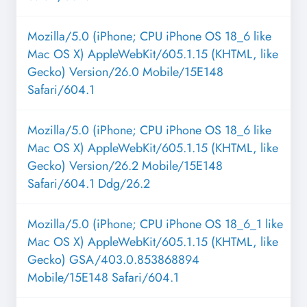
Mozilla/5.0 (iPhone; CPU iPhone OS 18_6 like
Mac OS X) AppleWebKit/605.1.15 (KHTML, like
Gecko) Version/26.0 Mobile/15E148
Safari/604.1
Mozilla/5.0 (iPhone; CPU iPhone OS 18_6 like
Mac OS X) AppleWebKit/605.1.15 (KHTML, like
Gecko) Version/26.2 Mobile/15E148
Safari/604.1 Ddg/26.2
Mozilla/5.0 (iPhone; CPU iPhone OS 18_6_1 like
Mac OS X) AppleWebKit/605.1.15 (KHTML, like
Gecko) GSA/403.0.853868894
Mobile/15E148 Safari/604.1