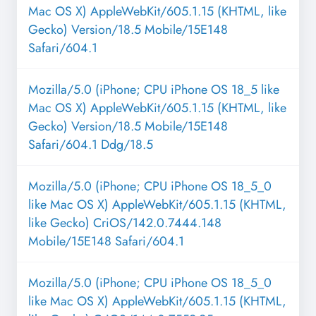
Mac OS X) AppleWebKit/605.1.15 (KHTML, like
Gecko) Version/18.5 Mobile/15E148
Safari/604.1
Mozilla/5.0 (iPhone; CPU iPhone OS 18_5 like
Mac OS X) AppleWebKit/605.1.15 (KHTML, like
Gecko) Version/18.5 Mobile/15E148
Safari/604.1 Ddg/18.5
Mozilla/5.0 (iPhone; CPU iPhone OS 18_5_0
like Mac OS X) AppleWebKit/605.1.15 (KHTML,
like Gecko) CriOS/142.0.7444.148
Mobile/15E148 Safari/604.1
Mozilla/5.0 (iPhone; CPU iPhone OS 18_5_0
like Mac OS X) AppleWebKit/605.1.15 (KHTML,