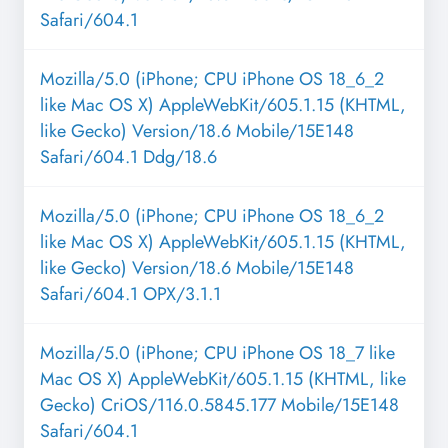
Safari/604.1
Mozilla/5.0 (iPhone; CPU iPhone OS 18_6_2
like Mac OS X) AppleWebKit/605.1.15 (KHTML,
like Gecko) Version/18.6 Mobile/15E148
Safari/604.1 Ddg/18.6
Mozilla/5.0 (iPhone; CPU iPhone OS 18_6_2
like Mac OS X) AppleWebKit/605.1.15 (KHTML,
like Gecko) Version/18.6 Mobile/15E148
Safari/604.1 OPX/3.1.1
Mozilla/5.0 (iPhone; CPU iPhone OS 18_7 like
Mac OS X) AppleWebKit/605.1.15 (KHTML, like
Gecko) CriOS/116.0.5845.177 Mobile/15E148
Safari/604.1