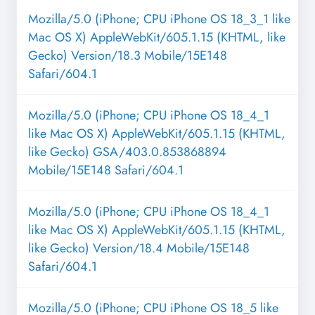
Mozilla/5.0 (iPhone; CPU iPhone OS 18_3_1 like
Mac OS X) AppleWebKit/605.1.15 (KHTML, like
Gecko) Version/18.3 Mobile/15E148
Safari/604.1
Mozilla/5.0 (iPhone; CPU iPhone OS 18_4_1
like Mac OS X) AppleWebKit/605.1.15 (KHTML,
like Gecko) GSA/403.0.853868894
Mobile/15E148 Safari/604.1
Mozilla/5.0 (iPhone; CPU iPhone OS 18_4_1
like Mac OS X) AppleWebKit/605.1.15 (KHTML,
like Gecko) Version/18.4 Mobile/15E148
Safari/604.1
Mozilla/5.0 (iPhone; CPU iPhone OS 18_5 like