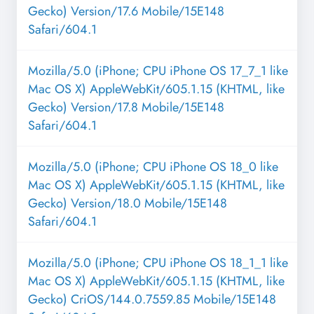
Gecko) Version/17.6 Mobile/15E148
Safari/604.1
Mozilla/5.0 (iPhone; CPU iPhone OS 17_7_1 like
Mac OS X) AppleWebKit/605.1.15 (KHTML, like
Gecko) Version/17.8 Mobile/15E148
Safari/604.1
Mozilla/5.0 (iPhone; CPU iPhone OS 18_0 like
Mac OS X) AppleWebKit/605.1.15 (KHTML, like
Gecko) Version/18.0 Mobile/15E148
Safari/604.1
Mozilla/5.0 (iPhone; CPU iPhone OS 18_1_1 like
Mac OS X) AppleWebKit/605.1.15 (KHTML, like
Gecko) CriOS/144.0.7559.85 Mobile/15E148