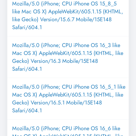
Mozilla/5.0 (iPhone; CPU iPhone OS 15_8_5
like Mac OS X) AppleWebKit/605.1.15 (KHTML,
like Gecko) Version/15.6.7 Mobile/15E148
Safari/604.1
Mozilla/5.0 (iPhone; CPU iPhone OS 16_3 like
Mac OS X) AppleWebKit/605.1.15 (KHTML, like
Gecko) Version/16.3 Mobile/15E148
Safari/604.1
Mozilla/5.0 (iPhone; CPU iPhone OS 16_5_1 like
Mac OS X) AppleWebKit/605.1.15 (KHTML, like
Gecko) Version/16.5.1 Mobile/15E148
Safari/604.1
Mozilla/5.0 (iPhone; CPU iPhone OS 16_6 like