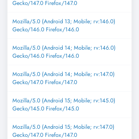
Gecko/147.0 Firefox/147.0
Mozilla/5.0 (Android 13; Mobile; rv:146.0)
Gecko/146.0 Firefox/146.0
Mozilla/5.0 (Android 14; Mobile; rv:146.0)
Gecko/146.0 Firefox/146.0
Mozilla/5.0 (Android 14; Mobile; rv:147.0)
Gecko/147.0 Firefox/147.0
Mozilla/5.0 (Android 15; Mobile; rv:145.0)
Gecko/145.0 Firefox/145.0
Mozilla/5.0 (Android 15; Mobile; rv:147.0)
Gecko/147.0 Firefox/147.0