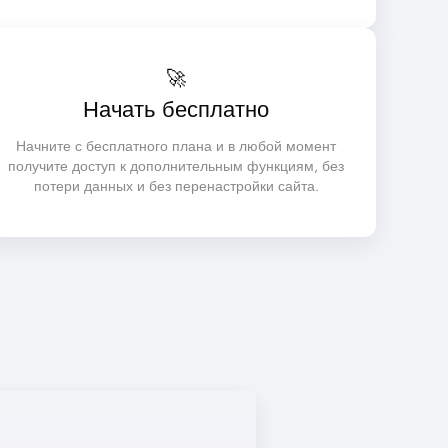
🚀
Начать бесплатно
Начните с бесплатного плана и в любой момент
получите доступ к дополнительным функциям, без
потери данных и без перенастройки сайта.