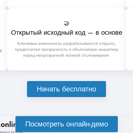
🤝
Открытый исходный код — в основе
Ключевые компоненты разрабатываются открыто,
предпочитая прозрачность и объяснимую аналитику
й
перед непрозрачной логикой отслеживания.
Начать бесплатно
Посмотреть онлайн-демо