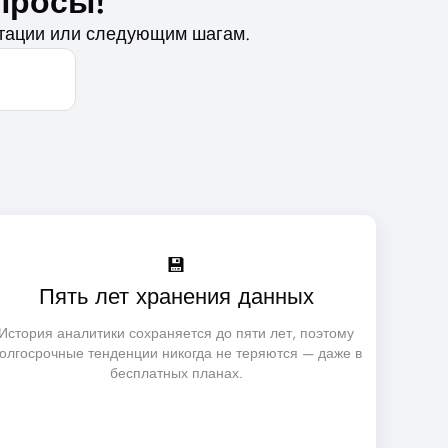
просы!
нтации или следующим шагам.
💾
Пять лет хранения данных
История аналитики сохраняется до пяти лет, поэтому
олгосрочные тенденции никогда не теряются — даже в
бесплатных планах.