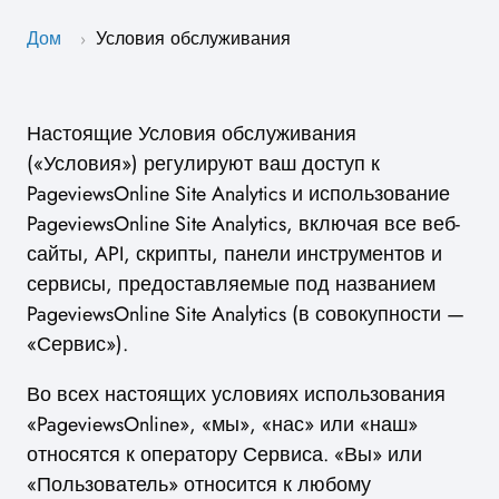
Дом
Условия обслуживания
›
Настоящие Условия обслуживания
(«Условия») регулируют ваш доступ к
PageviewsOnline Site Analytics и использование
PageviewsOnline Site Analytics, включая все веб-
сайты, API, скрипты, панели инструментов и
сервисы, предоставляемые под названием
PageviewsOnline Site Analytics (в совокупности —
«Сервис»).
Во всех настоящих условиях использования
«PageviewsOnline», «мы», «нас» или «наш»
относятся к оператору Сервиса. «Вы» или
«Пользователь» относится к любому