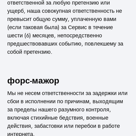
ответственной за любую претензию или
ущерб, наша совокупная ответственность не
превысит общую сумму, уплаченную вами
(если таковая была) за Сервис в течение
шести (6) месяцев, непосредственно
предшествовавших событию, повлекшему за
собой претензию.
форс-мажор
Мы не несем ответственности за задержки или
сбои в исполнении по причинам, выходящим
за пределы нашего разумного контроля,
включая стихийные бедствия, военные
действия, забастовки или перебои в работе
интернета.