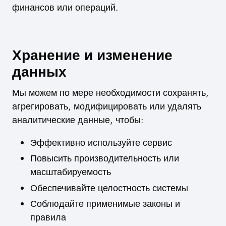
финансов или операций.
Хранение и изменение
данных
Мы можем по мере необходимости сохранять,
агрегировать, модифицировать или удалять
аналитические данные, чтобы:
Эффективно используйте сервис
Повысить производительность или
масштабируемость
Обеспечивайте целостность системы
Соблюдайте применимые законы и
правила