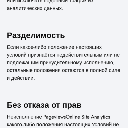
или исключать подобный трафик из
аналитических данных.
Разделимость
Если какое-либо положение настоящих
условий признаётся недействительным или не
подлежащим принудительному исполнению,
остальные положения остаются в полной силе
и действии.
Без отказа от прав
Неисполнение PageviewsOnline Site Analytics
какого-либо положения настоящих Условий не