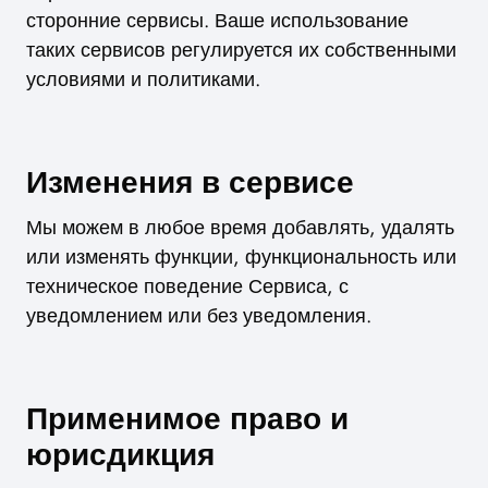
сторонние сервисы. Ваше использование
таких сервисов регулируется их собственными
условиями и политиками.
Изменения в сервисе
Мы можем в любое время добавлять, удалять
или изменять функции, функциональность или
техническое поведение Сервиса, с
уведомлением или без уведомления.
Применимое право и
юрисдикция