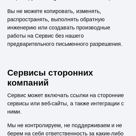
Вы не можете копировать, изменять,
распространять, выполнять обратную
инженерию или создавать производные
работы на Сервис без нашего
предварительного письменного разрешения.
Сервисы сторонних
компаний
Сервис может включать ссылки на сторонние
сервисы или веб-сайты, а также интеграции с
ними.
Мы не контролируем, не поддерживаем и не
берем на себя ответственность за какие-либо