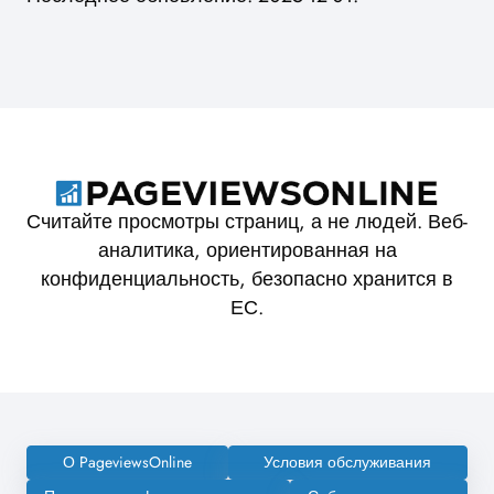
Считайте просмотры страниц, а не людей. Веб-
аналитика, ориентированная на
конфиденциальность, безопасно хранится в
ЕС.
О PageviewsOnline
Условия обслуживания