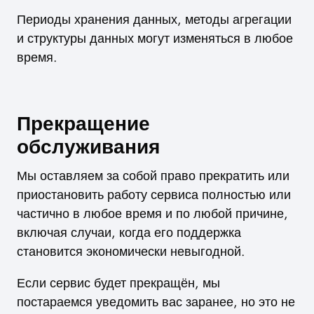
Периоды хранения данных, методы агрегации
и структуры данных могут изменяться в любое
время.
Прекращение
обслуживания
Мы оставляем за собой право прекратить или
приостановить работу сервиса полностью или
частично в любое время и по любой причине,
включая случаи, когда его поддержка
становится экономически невыгодной.
Если сервис будет прекращён, мы
постараемся уведомить вас заранее, но это не