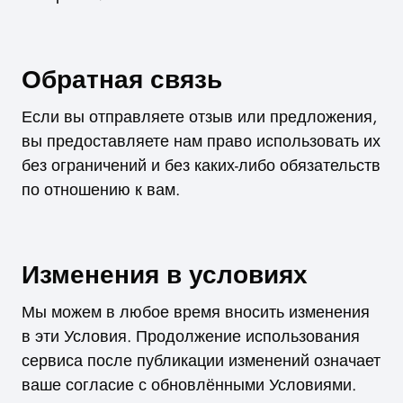
Обратная связь
Если вы отправляете отзыв или предложения,
вы предоставляете нам право использовать их
без ограничений и без каких-либо обязательств
по отношению к вам.
Изменения в условиях
Мы можем в любое время вносить изменения
в эти Условия. Продолжение использования
сервиса после публикации изменений означает
ваше согласие с обновлёнными Условиями.