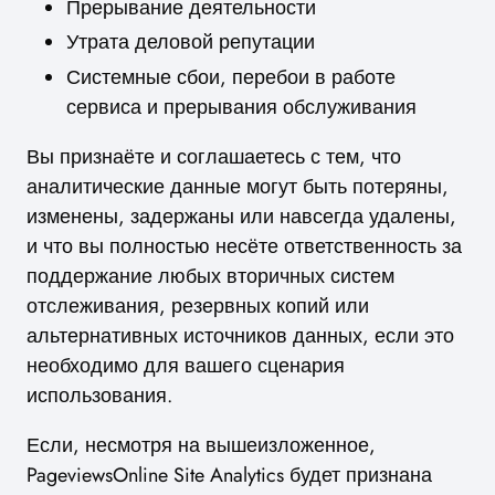
Прерывание деятельности
Утрата деловой репутации
Системные сбои, перебои в работе
сервиса и прерывания обслуживания
Вы признаёте и соглашаетесь с тем, что
аналитические данные могут быть потеряны,
изменены, задержаны или навсегда удалены,
и что вы полностью несёте ответственность за
поддержание любых вторичных систем
отслеживания, резервных копий или
альтернативных источников данных, если это
необходимо для вашего сценария
использования.
Если, несмотря на вышеизложенное,
PageviewsOnline Site Analytics будет признана