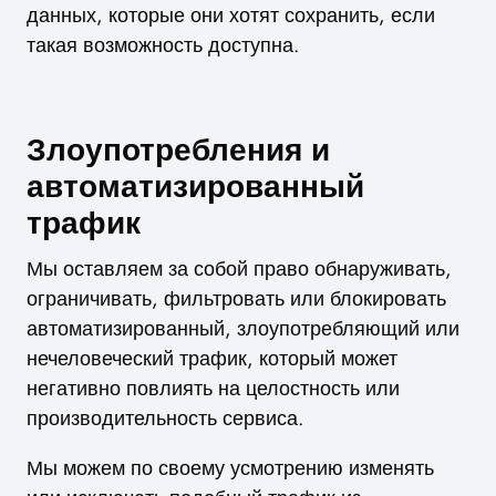
данных, которые они хотят сохранить, если
такая возможность доступна.
Злоупотребления и
автоматизированный
трафик
Мы оставляем за собой право обнаруживать,
ограничивать, фильтровать или блокировать
автоматизированный, злоупотребляющий или
нечеловеческий трафик, который может
негативно повлиять на целостность или
производительность сервиса.
Мы можем по своему усмотрению изменять