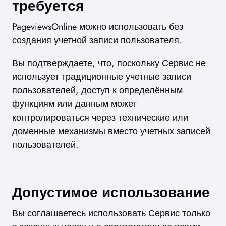
требуется
PageviewsOnline можно использовать без
создания учетной записи пользователя.
Вы подтверждаете, что, поскольку Сервис не
использует традиционные учетные записи
пользователей, доступ к определённым
функциям или данным может
контролироваться через технические или
доменные механизмы вместо учетных записей
пользователей.
Допустимое использование
Вы соглашаетесь использовать Сервис только