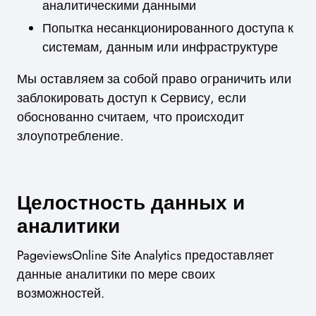
аналитическими данными
Попытка несанкционированного доступа к
системам, данным или инфраструктуре
Мы оставляем за собой право ограничить или
заблокировать доступ к Сервису, если
обоснованно считаем, что происходит
злоупотребление.
Целостность данных и
аналитики
PageviewsOnline Site Analytics предоставляет
данные аналитики по мере своих
возможностей.