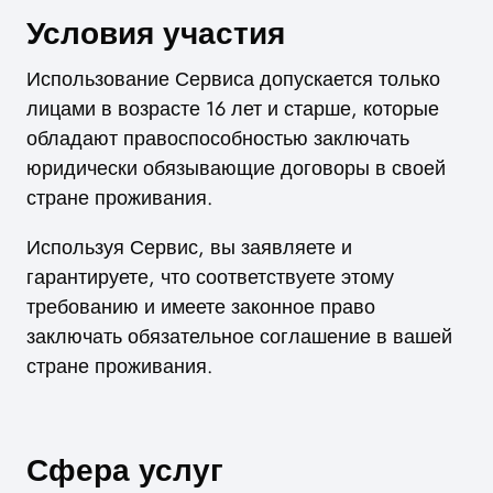
Условия участия
Использование Сервиса допускается только
лицами в возрасте 16 лет и старше, которые
обладают правоспособностью заключать
юридически обязывающие договоры в своей
стране проживания.
Используя Сервис, вы заявляете и
гарантируете, что соответствуете этому
требованию и имеете законное право
заключать обязательное соглашение в вашей
стране проживания.
Сфера услуг