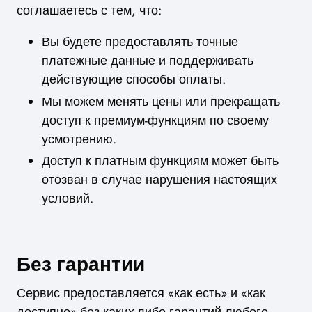
соглашаетесь с тем, что:
Вы будете предоставлять точные
платежные данные и поддерживать
действующие способы оплаты.
Мы можем менять цены или прекращать
доступ к премиум-функциям по своему
усмотрению.
Доступ к платным функциям может быть
отозван в случае нарушения настоящих
условий.
Без гарантии
Сервис предоставляется «как есть» и «как