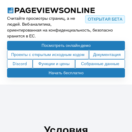
Считайте просмотры страниц, а не
ОТКРЫТАЯ БЕТА
людей. Веб-аналитика,
ориентированная на конфиденциальность, безопасно
хранится в ЕС.
Посмотреть онлайн-демо
Проекты с открытым исходным кодом
Документация
Discord
Функции и цены
Собранные данные
Начать бесплатно
Условия