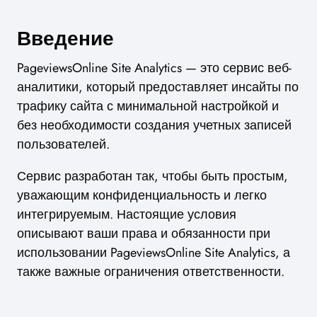
Введение
PageviewsOnline Site Analytics — это сервис веб-
аналитики, который предоставляет инсайты по
трафику сайта с минимальной настройкой и
без необходимости создания учетных записей
пользователей.
Сервис разработан так, чтобы быть простым,
уважающим конфиденциальность и легко
интегрируемым. Настоящие условия
описывают ваши права и обязанности при
использовании PageviewsOnline Site Analytics, а
также важные ограничения ответственности.