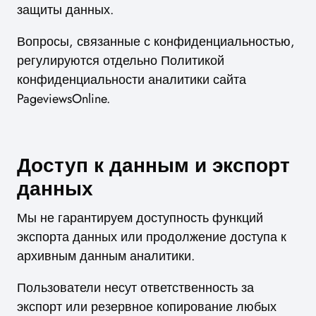
защиты данных.
Вопросы, связанные с конфиденциальностью,
регулируются отдельно Политикой
конфиденциальности аналитики сайта
PageviewsOnline.
Доступ к данным и экспорт
данных
Мы не гарантируем доступность функций
экспорта данных или продолжение доступа к
архивным данным аналитики.
Пользователи несут ответственность за
экспорт или резервное копирование любых