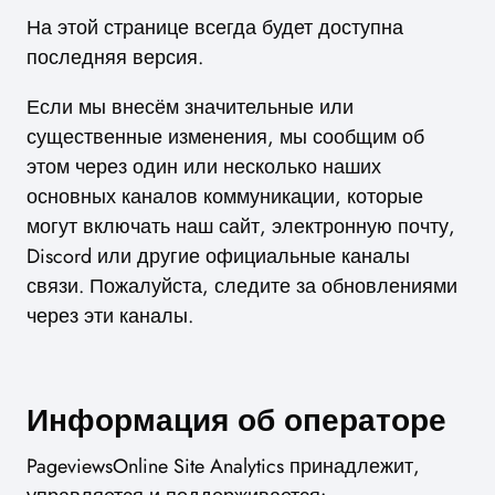
На этой странице всегда будет доступна
последняя версия.
Если мы внесём значительные или
существенные изменения, мы сообщим об
этом через один или несколько наших
основных каналов коммуникации, которые
могут включать наш сайт, электронную почту,
Discord или другие официальные каналы
связи. Пожалуйста, следите за обновлениями
через эти каналы.
Информация об операторе
PageviewsOnline Site Analytics принадлежит,