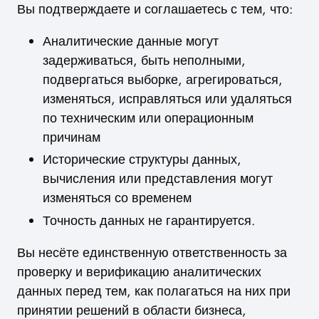
Вы подтверждаете и соглашаетесь с тем, что:
Аналитические данные могут
задерживаться, быть неполными,
подвергаться выборке, агрегироваться,
изменяться, исправляться или удаляться
по техническим или операционным
причинам
Исторические структуры данных,
вычисления или представления могут
изменяться со временем
Точность данных не гарантируется.
Вы несёте единственную ответственность за
проверку и верификацию аналитических
данных перед тем, как полагаться на них при
принятии решений в области бизнеса,