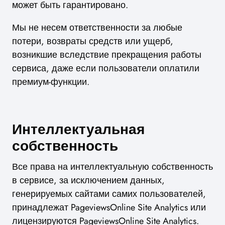
может быть гарантировано.
Мы не несем ответственности за любые
потери, возвраты средств или ущерб,
возникшие вследствие прекращения работы
сервиса, даже если пользователи оплатили
премиум-функции.
Интеллектуальная
собственность
Все права на интеллектуальную собственность
в сервисе, за исключением данных,
генерируемых сайтами самих пользователей,
принадлежат PageviewsOnline Site Analytics или
лицензируются PageviewsOnline Site Analytics.