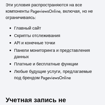
Эти условия распространяются на все
компоненты PageviewsOnline, включая, но не
ограничиваясь:
Главный сайт
Скрипты отслеживания
API и конечные точки
Панели мониторинга и представления
данных
Платные и бесплатные функции
Любые будущие услуги, предлагаемые
под брендом PageviewsOnline
Учетная запись не