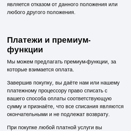
является отказом от данного положения или
любого другого положения.
Платежи и премиум-
функции
Мы можем предлагать премиум-функции, за
которые взимается оплата.
Завершив покупку, вы даёте нам или нашему
платежному процессору право списать с
вашего способа оплаты соответствующую
сумму и признаёте, что все списания являются
окончательными и не подлежат возврату.
При покупке любой платной услуги вы