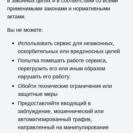
в законных целях и в соответствии со всеми
применимыми законами и нормативными
актами.
Вы не можете:
Использовать сервис для незаконных,
оскорбительных или вредоносных целей
Попытка помешать работе сервиса,
перегрузить его или иным образом
нарушить его работу.
Обойти технические ограничения или
защитные меры
Предоставляйте вводящий в
заблуждение, мошеннический или
автоматизированный трафик,
направленный на манипулирование