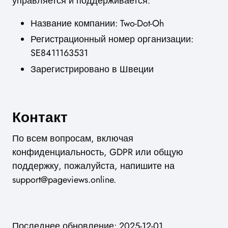
управляется и поддерживается:
Название компании: Two-Dot-Oh
Регистрационный номер организации:
SE8411163531
Зарегистрировано в Швеции
Контакт
По всем вопросам, включая
конфиденциальность, GDPR или общую
поддержку, пожалуйста, напишите на
support@pageviews.online
.
Последнее обновление: 2025-12-01.