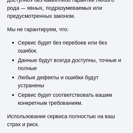
доступно» без каких-либо гарантий любого
рода — явных, подразумеваемых или
предусмотренных законом.
Мы не гарантируем, что:
Сервис будет без перебоев или без
ошибок.
Данные будут всегда доступны, точные и
полные
Любые дефекты и ошибки будут
устранены
Сервис будет соответствовать вашим
конкретным требованиям.
Использование сервиса полностью на ваш
страх и риск.