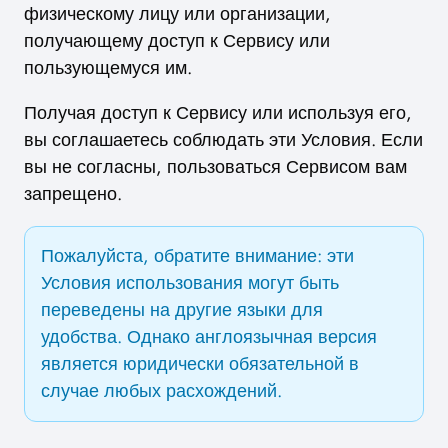
физическому лицу или организации,
получающему доступ к Сервису или
пользующемуся им.
Получая доступ к Сервису или используя его,
вы соглашаетесь соблюдать эти Условия. Если
вы не согласны, пользоваться Сервисом вам
запрещено.
Пожалуйста, обратите внимание: эти
Условия использования могут быть
переведены на другие языки для
удобства. Однако англоязычная версия
является юридически обязательной в
случае любых расхождений.