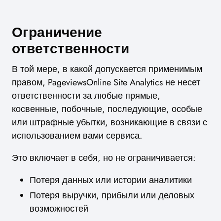
Ограничение
ответственности
В той мере, в какой допускается применимым
правом, PageviewsOnline Site Analytics не несет
ответственности за любые прямые,
косвенные, побочные, последующие, особые
или штрафные убытки, возникающие в связи с
использованием вами сервиса.
Это включает в себя, но не ограничивается:
Потеря данных или истории аналитики
Потеря выручки, прибыли или деловых
возможностей