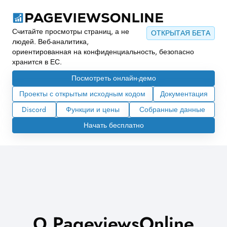
Считайте просмотры страниц, а не
ОТКРЫТАЯ БЕТА
людей. Веб-аналитика,
ориентированная на конфиденциальность, безопасно
хранится в ЕС.
Посмотреть онлайн-демо
Проекты с открытым исходным кодом
Документация
Discord
Функции и цены
Собранные данные
Начать бесплатно
О PageviewsOnline