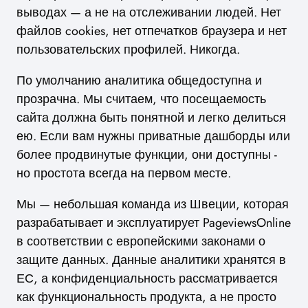
выводах — а не на отслеживании людей. Нет
файлов cookies, нет отпечатков браузера и нет
пользовательских профилей. Никогда.
По умолчанию аналитика общедоступна и
прозрачна. Мы считаем, что посещаемость
сайта должна быть понятной и легко делиться
ею. Если вам нужны приватные дашборды или
более продвинутые функции, они доступны -
но простота всегда на первом месте.
Мы — небольшая команда из Швеции, которая
разрабатывает и эксплуатирует PageviewsOnline
в соответствии с европейскими законами о
защите данных. Данные аналитики хранятся в
ЕС, а конфиденциальность рассматривается
как функциональность продукта, а не просто