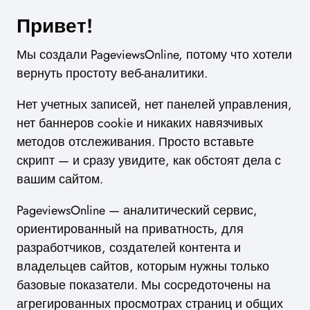
Привет!
Мы создали PageviewsOnline, потому что хотели
вернуть простоту веб-аналитики.
Нет учетных записей, нет панелей управления,
нет баннеров cookie и никаких навязчивых
методов отслеживания. Просто вставьте
скрипт — и сразу увидите, как обстоят дела с
вашим сайтом.
PageviewsOnline — аналитический сервис,
ориентированный на приватность, для
разработчиков, создателей контента и
владельцев сайтов, которым нужны только
базовые показатели. Мы сосредоточены на
агрегированных просмотрах страниц и общих