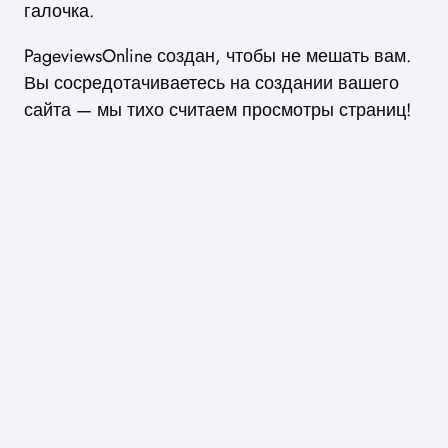
галочка.
PageviewsOnline создан, чтобы не мешать вам.
Вы сосредотачиваетесь на создании вашего
сайта — мы тихо считаем просмотры страниц!