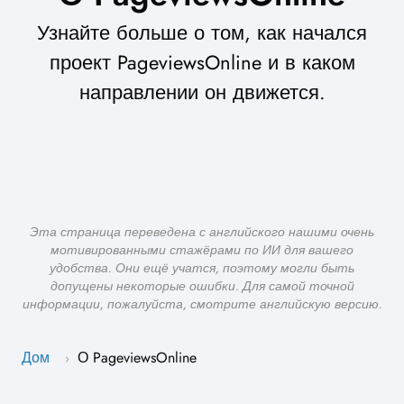
Узнайте больше о том, как начался
проект PageviewsOnline и в каком
направлении он движется.
Эта страница переведена с английского нашими очень
мотивированными стажёрами по ИИ для вашего
удобства. Они ещё учатся, поэтому могли быть
допущены некоторые ошибки. Для самой точной
информации, пожалуйста, смотрите английскую версию.
Дом
О PageviewsOnline
›