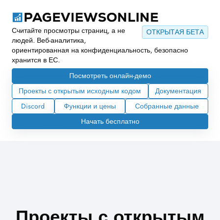
Считайте просмотры страниц, а не
ОТКРЫТАЯ БЕТА
людей. Веб-аналитика,
ориентированная на конфиденциальность, безопасно
хранится в ЕС.
Посмотреть онлайн-демо
Проекты с открытым исходным кодом
Документация
Discord
Функции и цены
Собранные данные
Начать бесплатно
Проекты с открытым