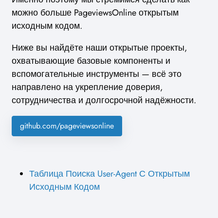
можно больше PageviewsOnline открытым
исходным кодом.
Ниже вы найдёте наши открытые проекты,
охватывающие базовые компоненты и
вспомогательные инструменты — всё это
направлено на укрепление доверия,
сотрудничества и долгосрочной надёжности.
github.com/pageviewsonline
Таблица Поиска User-Agent С Открытым
Исходным Кодом