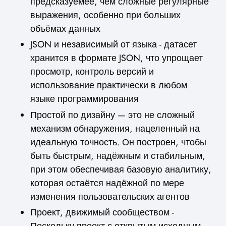
предсказуемее, чем сложные регулярные
выражения, особенно при больших
объёмах данных
JSON и независимый от языка - датасет
хранится в формате JSON, что упрощает
просмотр, контроль версий и
использование практически в любом
языке программирования
Простой по дизайну — это не сложный
механизм обнаружения, нацеленный на
идеальную точность. Он построен, чтобы
быть быстрым, надёжным и стабильным,
при этом обеспечивая базовую аналитику,
которая остаётся надёжной по мере
изменения пользовательских агентов
Проект, движимый сообществом -