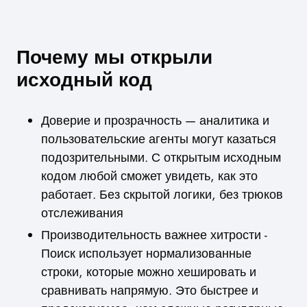
Почему мы открыли
исходный код
Доверие и прозрачность — аналитика и
пользовательские агенты могут казаться
подозрительными. С открытым исходным
кодом любой сможет увидеть, как это
работает. Без скрытой логики, без трюков
отслеживания
Производительность важнее хитрости -
Поиск использует нормализованные
строки, которые можно хешировать и
сравнивать напрямую. Это быстрее и