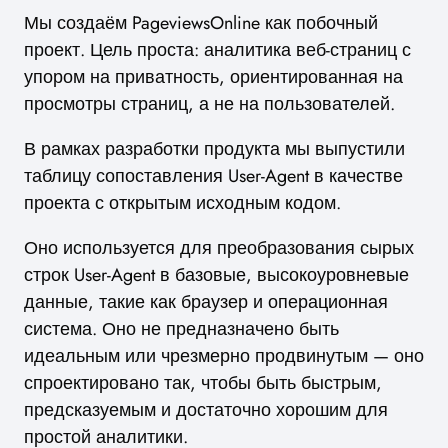
Мы создаём PageviewsOnline как побочный
проект. Цель проста: аналитика веб-страниц с
упором на приватность, ориентированная на
просмотры страниц, а не на пользователей.
В рамках разработки продукта мы выпустили
таблицу сопоставления User-Agent в качестве
проекта с открытым исходным кодом.
Оно используется для преобразования сырых
строк User-Agent в базовые, высокоуровневые
данные, такие как браузер и операционная
система. Оно не предназначено быть
идеальным или чрезмерно продвинутым — оно
спроектировано так, чтобы быть быстрым,
предсказуемым и достаточно хорошим для
простой аналитики.