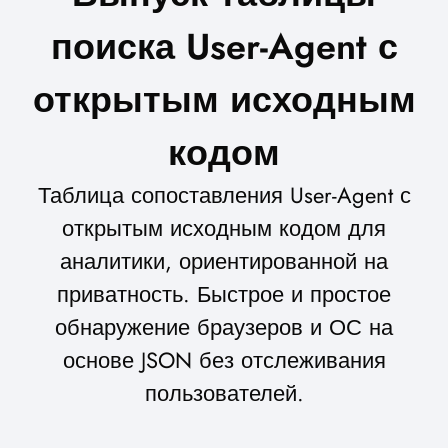
поиска User-Agent с
открытым исходным
кодом
Таблица сопоставления User-Agent с
открытым исходным кодом для
аналитики, ориентированной на
приватность. Быстрое и простое
обнаружение браузеров и ОС на
основе JSON без отслеживания
пользователей.