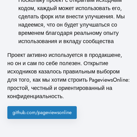
Поскольку проект с открытым исходным
кодом, каждый может использовать его,
сделать форк или внести улучшения. Мы
надеемся, что он будет улучшаться со
временем благодаря реальному опыту
использования и вкладу сообщества
Проект активно используется в продакшене,
но он и сам по себе полезен. Открытие
исходников казалось правильным выбором
для того, как мы хотим строить PageviewsOnline:
простой, честный и ориентированный на
конфиденциальность.
github.com/pageviewsonline