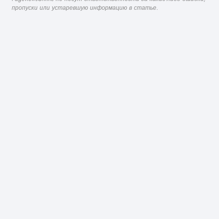
пропуски или устаревшую информацию в статье.