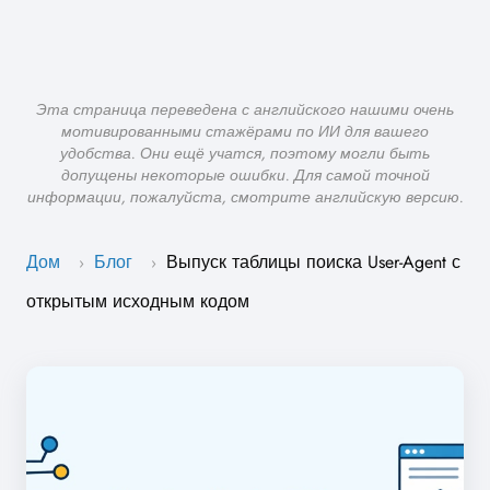
Эта страница переведена с английского нашими очень
мотивированными стажёрами по ИИ для вашего
удобства. Они ещё учатся, поэтому могли быть
допущены некоторые ошибки. Для самой точной
информации, пожалуйста, смотрите английскую версию.
Дом
Блог
Выпуск таблицы поиска User-Agent с
›
›
открытым исходным кодом