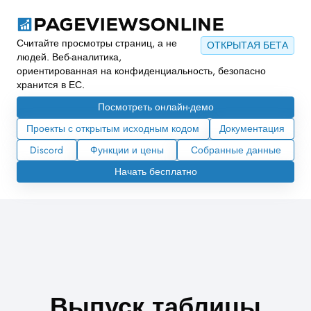
Считайте просмотры страниц, а не
ОТКРЫТАЯ БЕТА
людей. Веб-аналитика,
ориентированная на конфиденциальность, безопасно
хранится в ЕС.
Посмотреть онлайн-демо
Проекты с открытым исходным кодом
Документация
Discord
Функции и цены
Собранные данные
Начать бесплатно
Выпуск таблицы