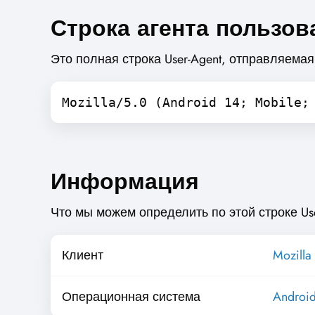
Строка агента пользов
Это полная строка User-Agent, отправляемая
Mozilla/5.0 (Android 14; Mobile;
Информация
Что мы можем определить по этой строке Use
Клиент
Mozilla 
Операционная система
Androi