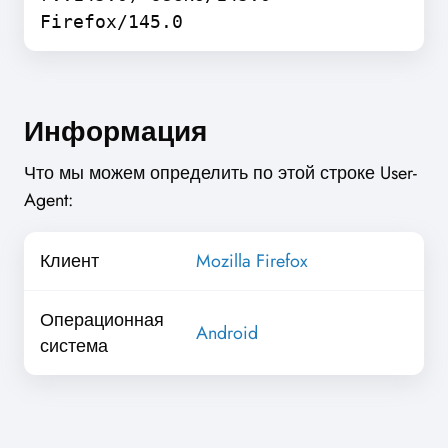
Firefox/145.0
Информация
Что мы можем определить по этой строке User-
Agent:
Клиент
Mozilla Firefox
Операционная
Android
система