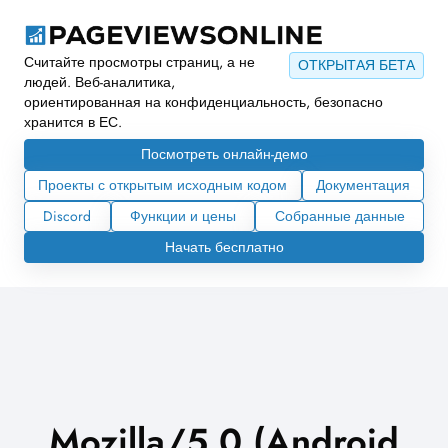
Считайте просмотры страниц, а не
ОТКРЫТАЯ БЕТА
людей. Веб-аналитика,
ориентированная на конфиденциальность, безопасно
хранится в ЕС.
Посмотреть онлайн-демо
Проекты с открытым исходным кодом
Документация
Discord
Функции и цены
Собранные данные
Начать бесплатно
Mozilla/5.0 (Android