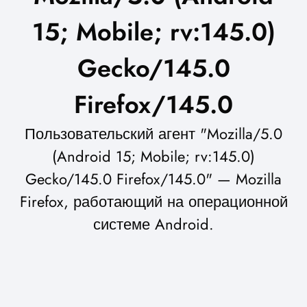
15; Mobile; rv:145.0)
Gecko/145.0
Firefox/145.0
Пользовательский агент "Mozilla/5.0
(Android 15; Mobile; rv:145.0)
Gecko/145.0 Firefox/145.0" — Mozilla
Firefox, работающий на операционной
системе Android.