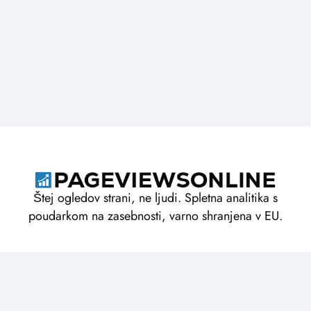
Štej ogledov strani, ne ljudi. Spletna analitika s
poudarkom na zasebnosti, varno shranjena v EU.