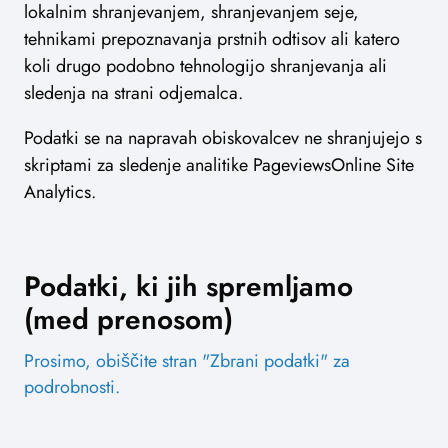
lokalnim shranjevanjem, shranjevanjem seje,
tehnikami prepoznavanja prstnih odtisov ali katero
koli drugo podobno tehnologijo shranjevanja ali
sledenja na strani odjemalca.
Podatki se na napravah obiskovalcev ne shranjujejo s
skriptami za sledenje analitike PageviewsOnline Site
Analytics.
Podatki, ki jih spremljamo
(med prenosom)
Prosimo, obiščite stran "Zbrani podatki" za
podrobnosti.