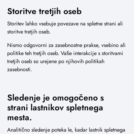
Storitve tretjih oseb
Storitev lahko vsebuje povezave na spletne strani ali
storitve tretjih oseb.
Nismo odgovorni za zasebnostne prakse, vsebino ali
politike teh tretjih oseb. Vaše interakcije s storitvami
tretjih oseb so urejene po njihovih politikah
zasebnosti.
Sledenje je omogočeno s
strani lastnikov spletnega
mesta.
Analitično sledenje poteka le, kadar lastnik spletnega