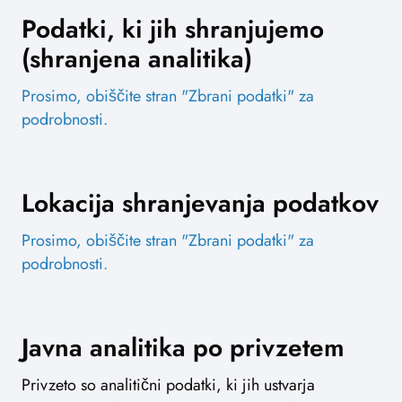
Podatki, ki jih shranjujemo
(shranjena analitika)
Prosimo, obiščite stran "Zbrani podatki" za
podrobnosti.
Lokacija shranjevanja podatkov
Prosimo, obiščite stran "Zbrani podatki" za
podrobnosti.
Javna analitika po privzetem
Privzeto so analitični podatki, ki jih ustvarja