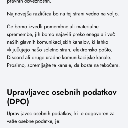
pravnih obveznostih.
Najnovejša različica bo na tej strani vedno na voljo.
Če bomo izvedli pomembne ali materialne
spremembe, jih bomo najavili preko enega ali več
naših glavnih komunikacijskih kanalov, ki lahko
vključujejo našo spletno stran, elektronsko pošto,
Discord ali druge uradne komunikacijske kanale.
Prosimo, spremljajte te kanale, da boste na tekočem.
Upravljavec osebnih podatkov
(DPO)
Upravljavec osebnih podatkov, ki je odgovoren za
vaše osebne podatke, je: