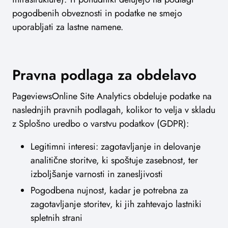
pogodbenih obveznosti in podatke ne smejo
uporabljati za lastne namene.
Pravna podlaga za obdelavo
PageviewsOnline Site Analytics obdeluje podatke na
naslednjih pravnih podlagah, kolikor to velja v skladu
z Splošno uredbo o varstvu podatkov (GDPR):
Legitimni interesi: zagotavljanje in delovanje
analitične storitve, ki spoštuje zasebnost, ter
izboljšanje varnosti in zanesljivosti
Pogodbena nujnost, kadar je potrebna za
zagotavljanje storitev, ki jih zahtevajo lastniki
spletnih strani