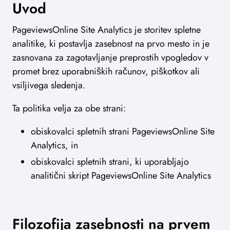
Uvod
PageviewsOnline Site Analytics je storitev spletne
analitike, ki postavlja zasebnost na prvo mesto in je
zasnovana za zagotavljanje preprostih vpogledov v
promet brez uporabniških računov, piškotkov ali
vsiljivega sledenja.
Ta politika velja za obe strani:
obiskovalci spletnih strani PageviewsOnline Site
Analytics, in
obiskovalci spletnih strani, ki uporabljajo
analitični skript PageviewsOnline Site Analytics
Filozofija zasebnosti na prvem