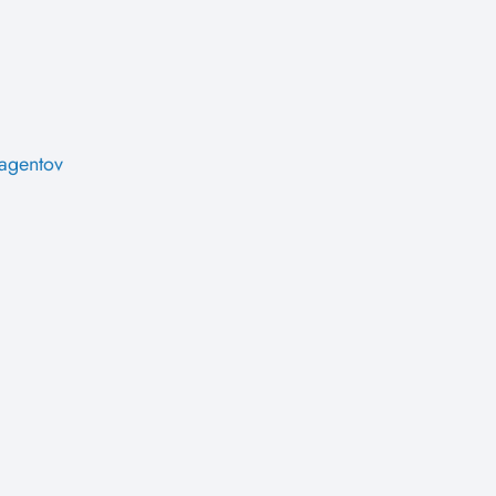
 agentov