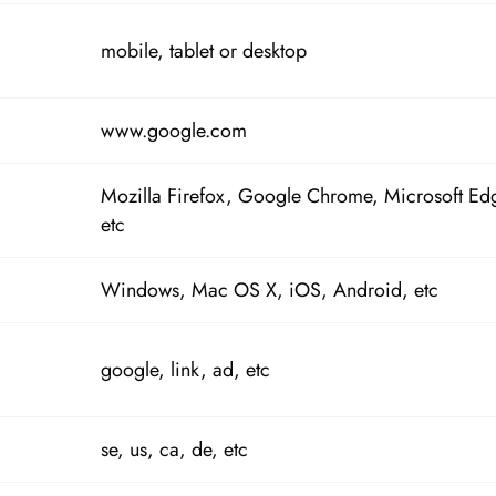
mobile, tablet or desktop
www.google.com
Mozilla Firefox, Google Chrome, Microsoft Ed
etc
Windows, Mac OS X, iOS, Android, etc
google, link, ad, etc
se, us, ca, de, etc