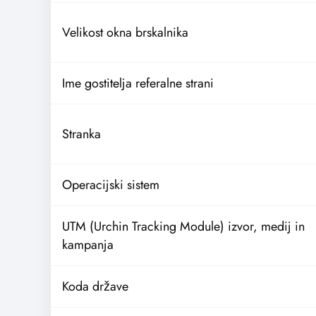
Velikost okna brskalnika
Ime gostitelja referalne strani
Stranka
Operacijski sistem
UTM (Urchin Tracking Module) izvor, medij in
kampanja
Koda države