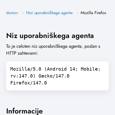
domov
Nizi uporabniškega agenta
Mozilla Firefox
›
›
Niz uporabniškega agenta
To je celoten niz uporabniškega agenta, poslan s
HTTP zahtevami:
Mozilla/5.0 (Android 14; Mobile;
rv:147.0) Gecko/147.0
Firefox/147.0
Informacije