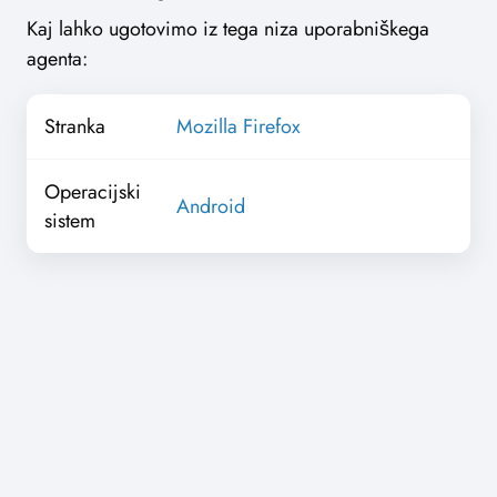
Kaj lahko ugotovimo iz tega niza uporabniškega
agenta:
Stranka
Mozilla Firefox
Operacijski
Android
sistem