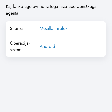
Kaj lahko ugotovimo iz tega niza uporabniškega
agenta:
Stranka
Mozilla Firefox
Operacijski
Android
sistem