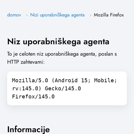
domov
Nizi uporabniškega agenta
Mozilla Firefox
›
›
Niz uporabniškega agenta
To je celoten niz uporabniškega agenta, poslan s
HTTP zahtevami:
Mozilla/5.0 (Android 15; Mobile;
rv:145.0) Gecko/145.0
Firefox/145.0
Informacije