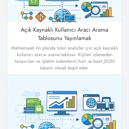
Açık Kaynaklı Kullanıcı Aracı Arama
Tablosunu Yayınlamak
Mahremiyeti ön planda tutan analizler için açık kaynaklı
kullanıcı aracısı arama tablosu. Kişileri izlemeden
tarayıcıları ve işletim sistemlerini hızlı ve basit JSON
tabanlı olarak tespit eder.