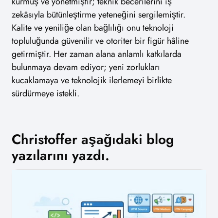
kurmuş ve yönetmiştir; teknik becerilerini iş
zekâsıyla bütünleştirme yeteneğini sergilemiştir.
Kalite ve yeniliğe olan bağlılığı onu teknoloji
topluluğunda güvenilir ve otoriter bir figür hâline
getirmiştir. Her zaman alana anlamlı katkılarda
bulunmaya devam ediyor; yeni zorlukları
kucaklamaya ve teknolojik ilerlemeyi birlikte
sürdürmeye istekli.
Christoffer aşağıdaki blog
yazılarını yazdı.