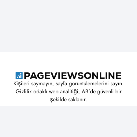
Kişileri saymayın, sayfa görüntülemelerini sayın.
Gizlilik odaklı web analitiği, AB'de güvenli bir
şekilde saklanır.