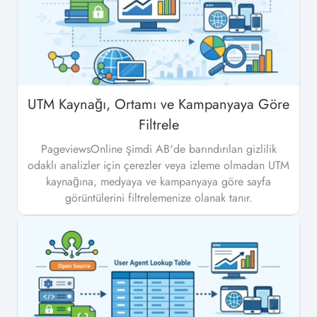
UTM Kaynağı, Ortamı ve Kampanyaya Göre
Filtrele
PageviewsOnline şimdi AB'de barındırılan gizlilik
odaklı analizler için çerezler veya izleme olmadan UTM
kaynağına, medyaya ve kampanyaya göre sayfa
görüntülerini filtrelemenize olanak tanır.