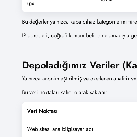
(px)
Bu değerler yalnızca kaba cihaz kategorilerini türe
IP adresleri, coğrafi konum belirleme amacıyla ge
Depoladığımız Veriler (Kalı
Yalnızca anonimleştirilmiş ve özetlenen analitik ver
Bu veri noktaları kalıcı olarak saklanır.
Veri Noktası
Web sitesi ana bilgisayar adı