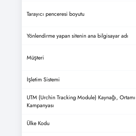
Tarayıcı penceresi boyutu
Yönlendirme yapan sitenin ana bilgisayar adı
Müşteri
İşletim Sistemi
UTM (Urchin Tracking Module) Kaynağı, Ortamı
Kampanyası
Ülke Kodu