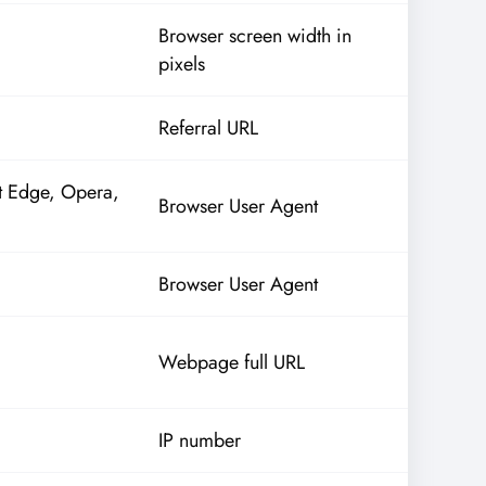
Browser screen width in
pixels
Referral URL
t Edge, Opera,
Browser User Agent
Browser User Agent
Webpage full URL
IP number