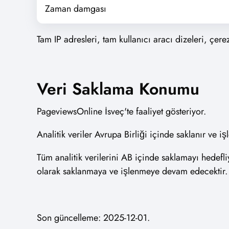
Zaman damgası
Tam IP adresleri, tam kullanıcı aracı dizeleri, çere
Veri Saklama Konumu
PageviewsOnline İsveç'te faaliyet gösteriyor.
Analitik veriler Avrupa Birliği içinde saklanır ve
Tüm analitik verilerini AB içinde saklamayı hedefl
olarak saklanmaya ve işlenmeye devam edecektir.
Son güncelleme: 2025-12-01.