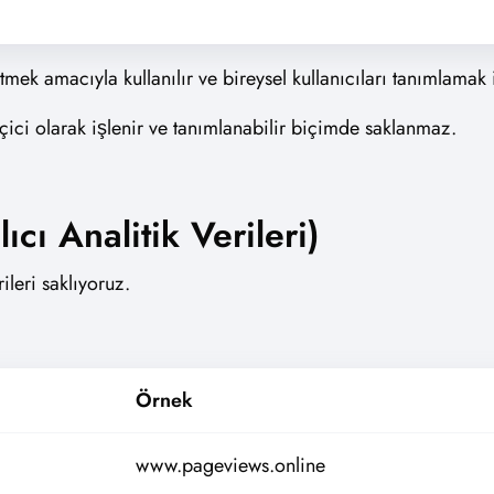
tmek amacıyla kullanılır ve bireysel kullanıcıları tanımlamak
çici olarak işlenir ve tanımlanabilir biçimde saklanmaz.
cı Analitik Verileri)
ileri saklıyoruz.
Örnek
www.pageviews.online