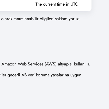
The current time in UTC
l olarak tanımlanabilir bilgileri saklamıyoruz.
nan Amazon Web Services (AWS) altyapısı kullanılır.
riler geçerli AB veri koruma yasalarına uygun