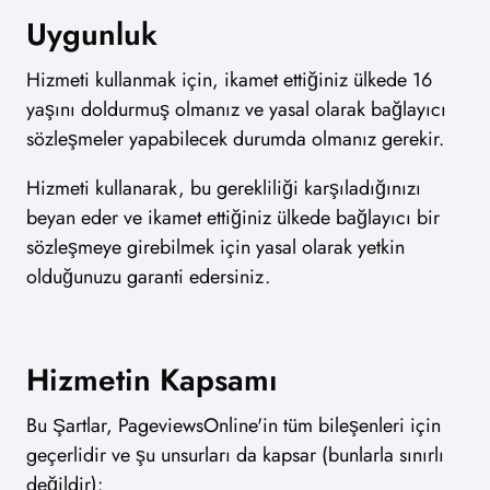
Uygunluk
Hizmeti kullanmak için, ikamet ettiğiniz ülkede 16
yaşını doldurmuş olmanız ve yasal olarak bağlayıcı
sözleşmeler yapabilecek durumda olmanız gerekir.
Hizmeti kullanarak, bu gerekliliği karşıladığınızı
beyan eder ve ikamet ettiğiniz ülkede bağlayıcı bir
sözleşmeye girebilmek için yasal olarak yetkin
olduğunuzu garanti edersiniz.
Hizmetin Kapsamı
Bu Şartlar, PageviewsOnline'in tüm bileşenleri için
geçerlidir ve şu unsurları da kapsar (bunlarla sınırlı
değildir):