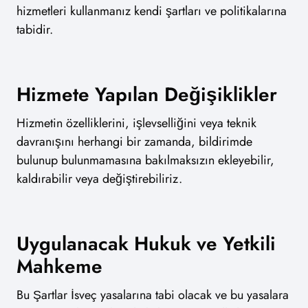
hizmetleri kullanmanız kendi şartları ve politikalarına
tabidir.
Hizmete Yapılan Değişiklikler
Hizmetin özelliklerini, işlevselliğini veya teknik
davranışını herhangi bir zamanda, bildirimde
bulunup bulunmamasına bakılmaksızın ekleyebilir,
kaldırabilir veya değiştirebiliriz.
Uygulanacak Hukuk ve Yetkili
Mahkeme
Bu Şartlar İsveç yasalarına tabi olacak ve bu yasalara