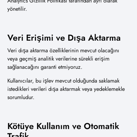
Analytics Gizlilik Politikası tarafından ayrı olarak
yönetilir.
Veri Erişimi ve Dışa Aktarma
Veri dışa aktarma özelliklerinin mevcut olacağını
veya geçmiş analitik verilerine sürekli erişim
sağlanacağını garanti etmiyoruz.
Kullanıcılar, bu işlev mevcut olduğunda saklamak
istedikleri verileri dışa aktarmak veya yedeklemekle
sorumludur.
Kötüye Kullanım ve Otomatik
Trafik