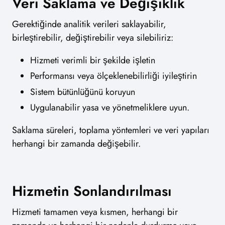
Veri Saklama ve Değişiklik
Gerektiğinde analitik verileri saklayabilir,
birleştirebilir, değiştirebilir veya silebiliriz:
Hizmeti verimli bir şekilde işletin
Performansı veya ölçeklenebilirliği iyileştirin
Sistem bütünlüğünü koruyun
Uygulanabilir yasa ve yönetmeliklere uyun.
Saklama süreleri, toplama yöntemleri ve veri yapıları
herhangi bir zamanda değişebilir.
Hizmetin Sonlandırılması
Hizmeti tamamen veya kısmen, herhangi bir