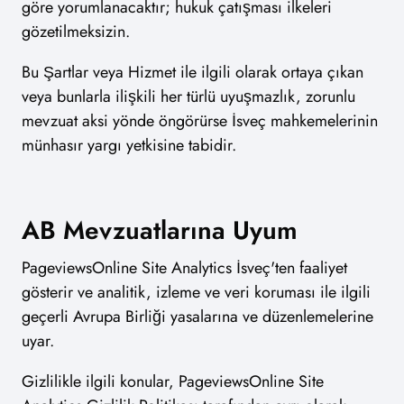
göre yorumlanacaktır; hukuk çatışması ilkeleri
gözetilmeksizin.
Bu Şartlar veya Hizmet ile ilgili olarak ortaya çıkan
veya bunlarla ilişkili her türlü uyuşmazlık, zorunlu
mevzuat aksi yönde öngörürse İsveç mahkemelerinin
münhasır yargı yetkisine tabidir.
AB Mevzuatlarına Uyum
PageviewsOnline Site Analytics İsveç'ten faaliyet
gösterir ve analitik, izleme ve veri koruması ile ilgili
geçerli Avrupa Birliği yasalarına ve düzenlemelerine
uyar.
Gizlilikle ilgili konular, PageviewsOnline Site