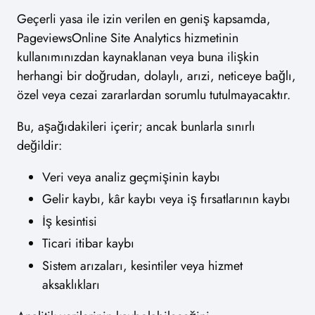
Geçerli yasa ile izin verilen en geniş kapsamda,
PageviewsOnline Site Analytics hizmetinin
kullanımınızdan kaynaklanan veya buna ilişkin
herhangi bir doğrudan, dolaylı, arızi, neticeye bağlı,
özel veya cezai zararlardan sorumlu tutulmayacaktır.
Bu, aşağıdakileri içerir; ancak bunlarla sınırlı
değildir:
Veri veya analiz geçmişinin kaybı
Gelir kaybı, kâr kaybı veya iş fırsatlarının kaybı
İş kesintisi
Ticari itibar kaybı
Sistem arızaları, kesintiler veya hizmet
aksaklıkları