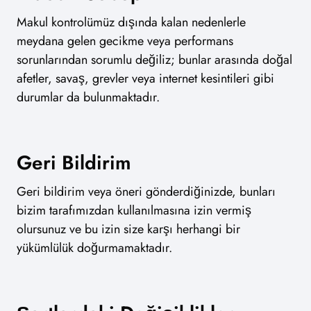
Makul kontrolümüz dışında kalan nedenlerle
meydana gelen gecikme veya performans
sorunlarından sorumlu değiliz; bunlar arasında doğal
afetler, savaş, grevler veya internet kesintileri gibi
durumlar da bulunmaktadır.
Geri Bildirim
Geri bildirim veya öneri gönderdiğinizde, bunları
bizim tarafımızdan kullanılmasına izin vermiş
olursunuz ve bu izin size karşı herhangi bir
yükümlülük doğurmamaktadır.