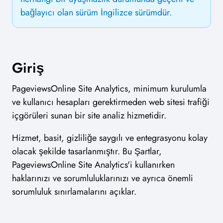
bağlayıcı olan sürüm İngilizce sürümdür.
Giriş
PageviewsOnline Site Analytics, minimum kurulumla
ve kullanıcı hesapları gerektirmeden web sitesi trafiği
içgörüleri sunan bir site analiz hizmetidir.
Hizmet, basit, gizliliğe saygılı ve entegrasyonu kolay
olacak şekilde tasarlanmıştır. Bu Şartlar,
PageviewsOnline Site Analytics'i kullanırken
haklarınızı ve sorumluluklarınızı ve ayrıca önemli
sorumluluk sınırlamalarını açıklar.