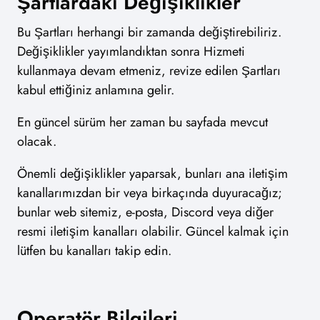
Şartlardaki Değişiklikler
Bu Şartları herhangi bir zamanda değiştirebiliriz.
Değişiklikler yayımlandıktan sonra Hizmeti
kullanmaya devam etmeniz, revize edilen Şartları
kabul ettiğiniz anlamına gelir.
En güncel sürüm her zaman bu sayfada mevcut
olacak.
Önemli değişiklikler yaparsak, bunları ana iletişim
kanallarımızdan bir veya birkaçında duyuracağız;
bunlar web sitemiz, e-posta, Discord veya diğer
resmi iletişim kanalları olabilir. Güncel kalmak için
lütfen bu kanalları takip edin.
Operatör Bilgileri