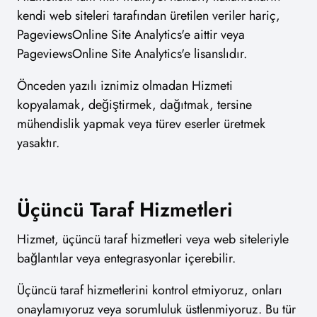
kendi web siteleri tarafından üretilen veriler hariç,
PageviewsOnline Site Analytics'e aittir veya
PageviewsOnline Site Analytics'e lisanslıdır.
Önceden yazılı iznimiz olmadan Hizmeti
kopyalamak, değiştirmek, dağıtmak, tersine
mühendislik yapmak veya türev eserler üretmek
yasaktır.
Üçüncü Taraf Hizmetleri
Hizmet, üçüncü taraf hizmetleri veya web siteleriyle
bağlantılar veya entegrasyonlar içerebilir.
Üçüncü taraf hizmetlerini kontrol etmiyoruz, onları
onaylamıyoruz veya sorumluluk üstlenmiyoruz. Bu tür