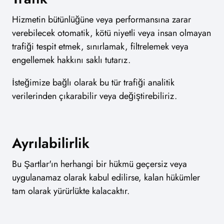
Hizmetin bütünlüğüne veya performansına zarar
verebilecek otomatik, kötü niyetli veya insan olmayan
trafiği tespit etmek, sınırlamak, filtrelemek veya
engellemek hakkını saklı tutarız.
İsteğimize bağlı olarak bu tür trafiği analitik
verilerinden çıkarabilir veya değiştirebiliriz.
Ayrılabilirlik
Bu Şartlar'ın herhangi bir hükmü geçersiz veya
uygulanamaz olarak kabul edilirse, kalan hükümler
tam olarak yürürlükte kalacaktır.