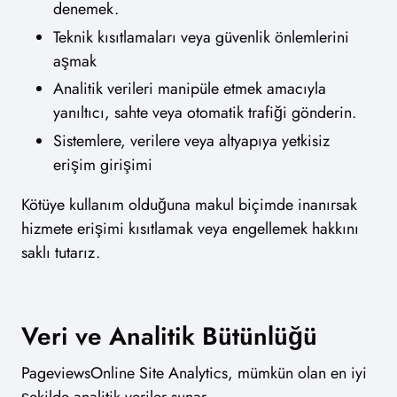
denemek.
Teknik kısıtlamaları veya güvenlik önlemlerini
aşmak
Analitik verileri manipüle etmek amacıyla
yanıltıcı, sahte veya otomatik trafiği gönderin.
Sistemlere, verilere veya altyapıya yetkisiz
erişim girişimi
Kötüye kullanım olduğuna makul biçimde inanırsak
hizmete erişimi kısıtlamak veya engellemek hakkını
saklı tutarız.
Veri ve Analitik Bütünlüğü
PageviewsOnline Site Analytics, mümkün olan en iyi
şekilde analitik veriler sunar.