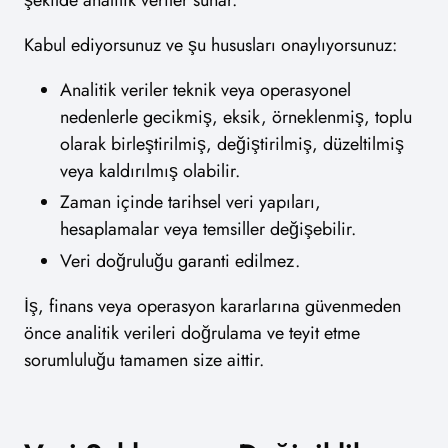
Kabul ediyorsunuz ve şu hususları onaylıyorsunuz:
Analitik veriler teknik veya operasyonel
nedenlerle gecikmiş, eksik, örneklenmiş, toplu
olarak birleştirilmiş, değiştirilmiş, düzeltilmiş
veya kaldırılmış olabilir.
Zaman içinde tarihsel veri yapıları,
hesaplamalar veya temsiller değişebilir.
Veri doğruluğu garanti edilmez.
İş, finans veya operasyon kararlarına güvenmeden
önce analitik verileri doğrulama ve teyit etme
sorumluluğu tamamen size aittir.