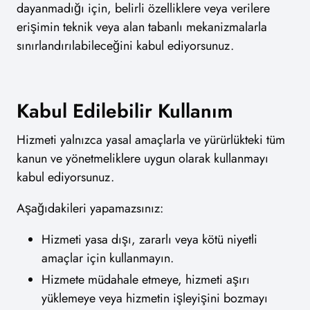
dayanmadığı için, belirli özelliklere veya verilere
erişimin teknik veya alan tabanlı mekanizmalarla
sınırlandırılabileceğini kabul ediyorsunuz.
Kabul Edilebilir Kullanım
Hizmeti yalnızca yasal amaçlarla ve yürürlükteki tüm
kanun ve yönetmeliklere uygun olarak kullanmayı
kabul ediyorsunuz.
Aşağıdakileri yapamazsınız:
Hizmeti yasa dışı, zararlı veya kötü niyetli
amaçlar için kullanmayın.
Hizmete müdahale etmeye, hizmeti aşırı
yüklemeye veya hizmetin işleyişini bozmayı