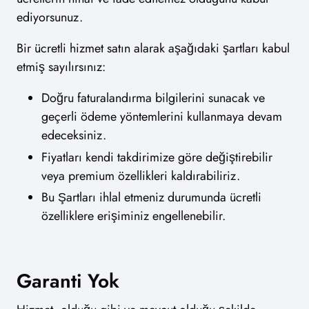
ediyorsunuz.
Bir ücretli hizmet satın alarak aşağıdaki şartları kabul
etmiş sayılırsınız:
Doğru faturalandırma bilgilerini sunacak ve
geçerli ödeme yöntemlerini kullanmaya devam
edeceksiniz.
Fiyatları kendi takdirimize göre değiştirebilir
veya premium özellikleri kaldırabiliriz.
Bu Şartları ihlal etmeniz durumunda ücretli
özelliklere erişiminiz engellenebilir.
Garanti Yok