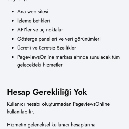
Ana web sitesi
İzleme betikleri
API'ler ve uç noktalar
Gösterge panelleri ve veri görünümleri
Ücretli ve ücretsiz özellikler
PageviewsOnline markası altında sunulacak tüm
gelecekteki hizmetler
Hesap Gerekliliği Yok
Kullanıcı hesabı oluşturmadan PageviewsOnline
kullanılabilir.
Hizmetin geleneksel kullanıcı hesaplarına