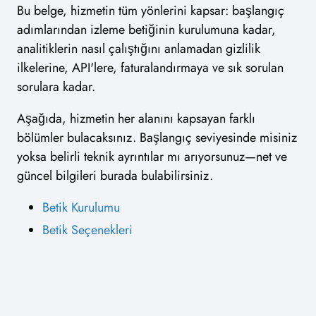
Bu belge, hizmetin tüm yönlerini kapsar: başlangıç
adımlarından izleme betiğinin kurulumuna kadar,
analitiklerin nasıl çalıştığını anlamadan gizlilik
ilkelerine, API'lere, faturalandırmaya ve sık sorulan
sorulara kadar.
Aşağıda, hizmetin her alanını kapsayan farklı
bölümler bulacaksınız. Başlangıç seviyesinde misiniz
yoksa belirli teknik ayrıntılar mı arıyorsunuz—net ve
güncel bilgileri burada bulabilirsiniz.
Betik Kurulumu
Betik Seçenekleri