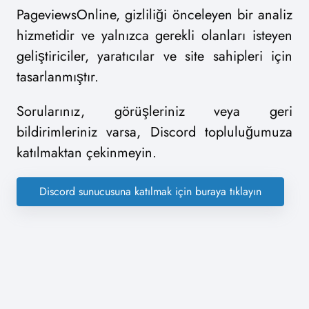
PageviewsOnline, gizliliği önceleyen bir analiz
hizmetidir ve yalnızca gerekli olanları isteyen
geliştiriciler, yaratıcılar ve site sahipleri için
tasarlanmıştır.
Sorularınız, görüşleriniz veya geri
bildirimleriniz varsa, Discord topluluğumuza
katılmaktan çekinmeyin.
Discord sunucusuna katılmak için buraya tıklayın