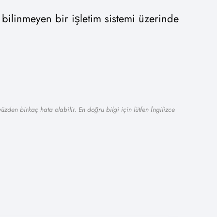
bilinmeyen bir işletim sistemi üzerinde
zden birkaç hata olabilir. En doğru bilgi için lütfen İngilizce