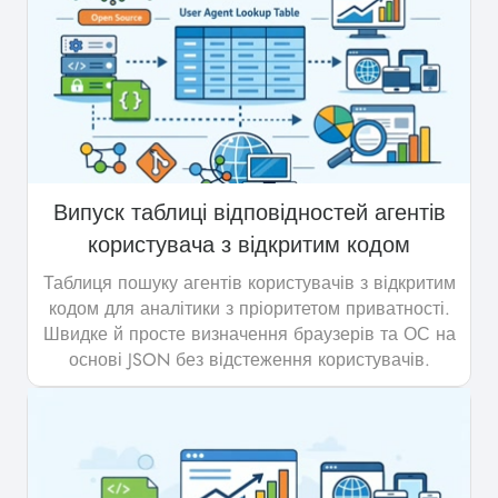
Випуск таблиці відповідностей агентів
користувача з відкритим кодом
Таблиця пошуку агентів користувачів з відкритим
кодом для аналітики з пріоритетом приватності.
Швидке й просте визначення браузерів та ОС на
основі JSON без відстеження користувачів.