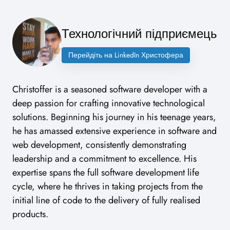
Технологічний підприємець
Перейдіть на LinkedIn Христофера
Christoffer is a seasoned software developer with a
deep passion for crafting innovative technological
solutions. Beginning his journey in his teenage years,
he has amassed extensive experience in software and
web development, consistently demonstrating
leadership and a commitment to excellence. His
expertise spans the full software development life
cycle, where he thrives in taking projects from the
initial line of code to the delivery of fully realised
products.