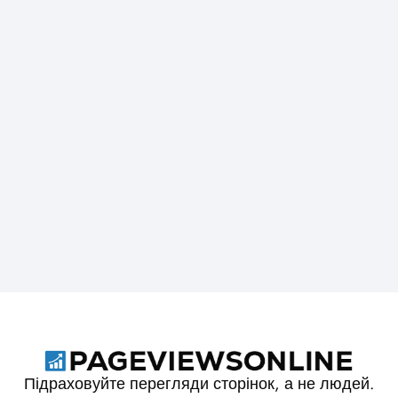
Підраховуйте перегляди сторінок, а не людей.