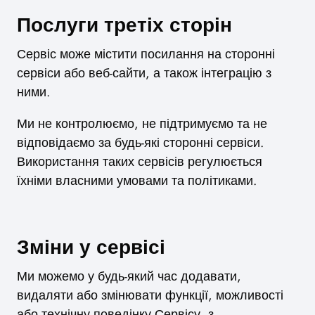
Послуги третіх сторін
Сервіс може містити посилання на сторонні
сервіси або веб-сайти, а також інтеграцію з
ними.
Ми не контролюємо, не підтримуємо та не
відповідаємо за будь-які сторонні сервіси.
Використання таких сервісів регулюється
їхніми власними умовами та політиками.
Зміни у сервісі
Ми можемо у будь-який час додавати,
видаляти або змінювати функції, можливості
або технічну поведінку Сервісу, з