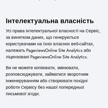
Інтелектуальна власність
Усі права інтелектуальної власності на Сервіс,
за винятком даних, що генеруються
користувачами на їхніх власних веб-сайтах,
належать PageviewsOnline Site Analytics або
ліцензовані PageviewsOnline Site Analytics.
Ви не можете копіювати, змінювати,
розповсюджувати, займатися зворотним
інженеруванням або створювати похідні
роботи Сервісу без нашої попередньої
письмової згоди.