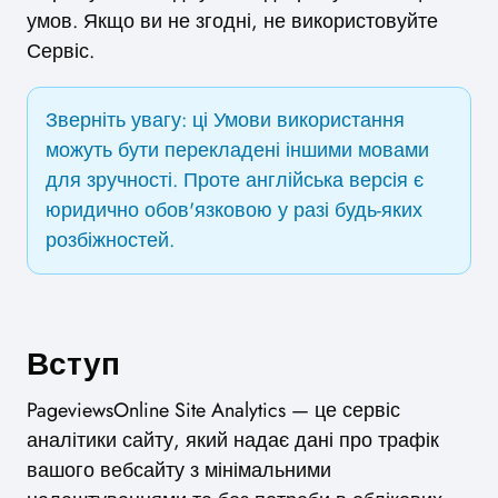
умов. Якщо ви не згодні, не використовуйте
Сервіс.
Зверніть увагу: ці Умови використання
можуть бути перекладені іншими мовами
для зручності. Проте англійська версія є
юридично обов'язковою у разі будь-яких
розбіжностей.
Вступ
PageviewsOnline Site Analytics — це сервіс
аналітики сайту, який надає дані про трафік
вашого вебсайту з мінімальними