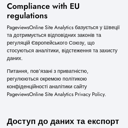
Compliance with EU
regulations
PageviewsOnline Site Analytics базується у Швеції
та дотримується відповідних законів та
регуляцій Європейського Союзу, що
стосуються аналітики, відстеження та захисту
даних.
Питання, пов’язані з приватністю,
регулюються окремою політикою
конфіденційності аналітики сайту
PageviewsOnline Site Analytics Privacy Policy.
Доступ до даних та експорт