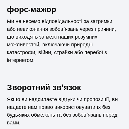
форс-мажор
Ми не несемо відповідальності за затримки
або невиконання зобов'язань через причини,
що виходять за межі наших розумних
можливостей, включаючи природні
катастрофи, війни, страйки або перебої з
інтернетом.
Зворотний зв'язок
Якщо ви надсилаєте відгуки чи пропозиції, ви
надаєте нам право використовувати їх без
будь-яких обмежень та без зобов'язань перед
вами.