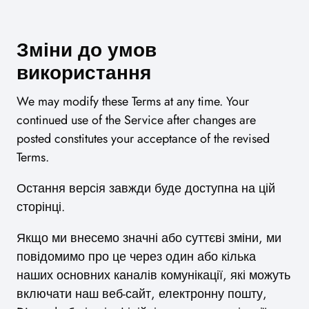
Зміни до умов
використання
We may modify these Terms at any time. Your
continued use of the Service after changes are
posted constitutes your acceptance of the revised
Terms.
Остання версія завжди буде доступна на цій
сторінці.
Якщо ми внесемо значні або суттєві зміни, ми
повідомимо про це через один або кілька
наших основних каналів комунікації, які можуть
включати наш веб-сайт, електронну пошту,