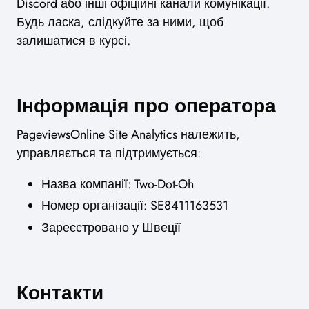
Discord або інші офіційні канали комунікації.
Будь ласка, слідкуйте за ними, щоб
залишатися в курсі.
Інформація про оператора
PageviewsOnline Site Analytics належить,
управляється та підтримується:
Назва компанії: Two-Dot-Oh
Номер організації: SE8411163531
Зареєстровано у Швеції
Контакти