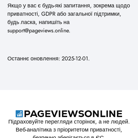
Якщо у вас є будь-які запитання, зокрема щодо
приватності, GDPR або загальної підтримки,
будь ласка, напишіть на
support@pageviews.online
.
Останнє оновлення: 2025-12-01.
Підраховуйте перегляди сторінок, а не людей.
Веб-аналітика з пріоритетом приватності,
безпечно зберігається в ЄС.