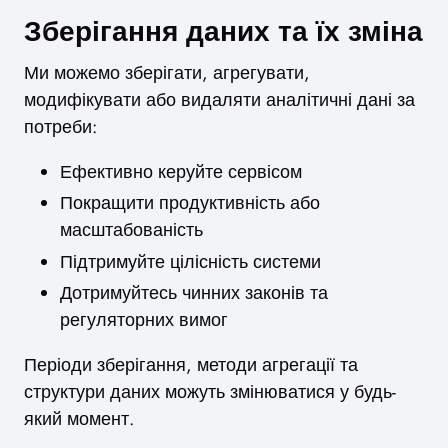
Зберігання даних та їх зміна
Ми можемо зберігати, агрегувати,
модифікувати або видаляти аналітичні дані за
потреби:
Ефективно керуйте сервісом
Покращити продуктивність або
масштабованість
Підтримуйте цілісність системи
Дотримуйтесь чинних законів та
регуляторних вимог
Періоди зберігання, методи агрегації та
структури даних можуть змінюватися у будь-
який момент.