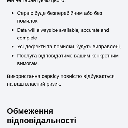
Ми не гарантуємо цього:
Сервіс буде безперебійним або без
помилок
Data will always be available, accurate and
complete
Усі дефекти та помилки будуть виправлені.
Послуга відповідатиме вашим конкретним
вимогам.
Використання сервісу повністю відбувається
на ваш власний ризик.
Обмеження
відповідальності