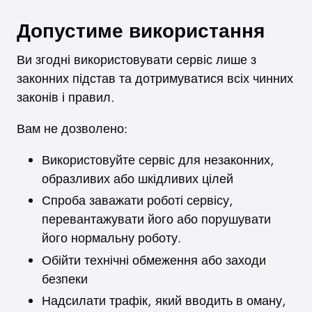
Допустиме використання
Ви згодні використовувати сервіс лише з
законних підстав та дотримуватися всіх чинних
законів і правил.
Вам не дозволено:
Використовуйте сервіс для незаконних,
образливих або шкідливих цілей
Спроба заважати роботі сервісу,
перевантажувати його або порушувати
його нормальну роботу.
Обійти технічні обмеження або заходи
безпеки
Надсилати трафік, який вводить в оману,