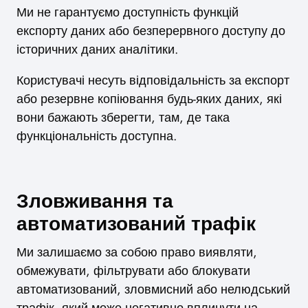
Ми не гарантуємо доступність функцій
експорту даних або безперервного доступу до
історичних даних аналітики.
Користувачі несуть відповідальність за експорт
або резервне копіювання будь-яких даних, які
вони бажають зберегти, там, де така
функціональність доступна.
Зловживання та
автоматизований трафік
Ми залишаємо за собою право виявляти,
обмежувати, фільтрувати або блокувати
автоматизований, зловмисний або нелюдський