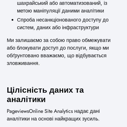
шахрайський або автоматизований, із
метою маніпуляції даними аналітики
Спроба несанкціонованого доступу до
систем, даних або інфраструктури
Ми залишаємо за собою право обмежувати
або блокувати доступ до послуги, якщо ми
обґрунтовано вважаємо, що відбувається
зловживання.
Цілісність даних та
аналітики
PageviewsOnline Site Analytics надає дані
аналітики на основі найкращих зусиль.