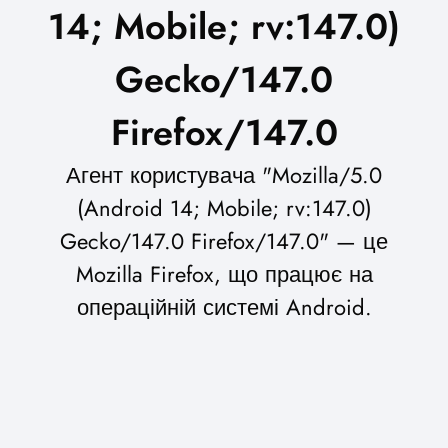
14; Mobile; rv:147.0)
Gecko/147.0
Firefox/147.0
Агент користувача "Mozilla/5.0
(Android 14; Mobile; rv:147.0)
Gecko/147.0 Firefox/147.0" — це
Mozilla Firefox, що працює на
операційній системі Android.