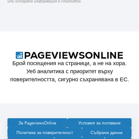
или остаряла информация в статията.
Брой посещения на страници, а не на хора.
Уеб аналитика с приоритет върху
поверителността, сигурно съхранявана в ЕС.
За PageviewsOnline
Условия за ползване
Политика за поверителност
Събрани данни