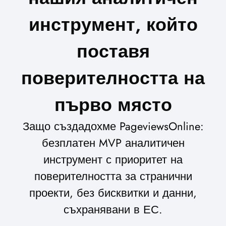
инструмент, който
поставя
поверителността на
първо място
Защо създадохме PageviewsOnline:
безплатен MVP аналитичен
инструмент с приоритет на
поверителността за странични
проекти, без бисквитки и данни,
съхранявани в ЕС.