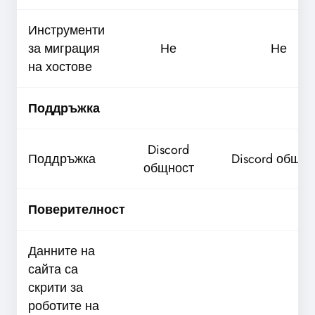
Инструменти
за миграция
Не
Не
на хостове
Поддръжка
Discord
Поддръжка
Discord общно
общност
Поверителност
Данните на
сайта са
скрити за
роботите на