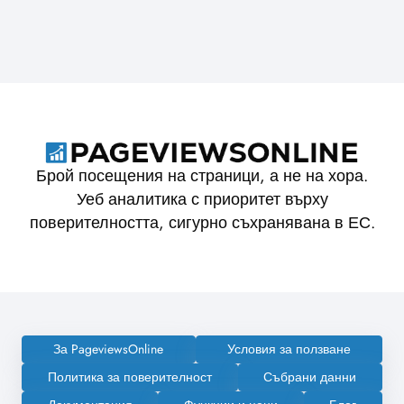
Брой посещения на страници, а не на хора.
Уеб аналитика с приоритет върху
поверителността, сигурно съхранявана в ЕС.
За PageviewsOnline
Условия за ползване
Политика за поверителност
Събрани данни