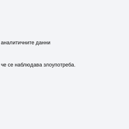
 аналитичните данни
 че се наблюдава злоупотреба.