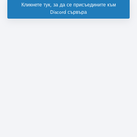
Кликнете тук, за да се присъедините към
Discord сървъра