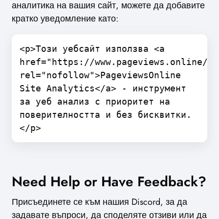
аналитика на вашия сайт, можете да добавите
кратко уведомление като:
<p>Този уебсайт използва <a
href="https://www.pageviews.online/"
rel="nofollow">PageviewsOnline
Site Analytics</a> - инструмент
за уеб анализ с приоритет на
поверителността и без бисквитки.
</p>
Need Help or Have Feedback?
Присъединете се към нашия Discord, за да
задавате въпроси, да споделяте отзиви или да