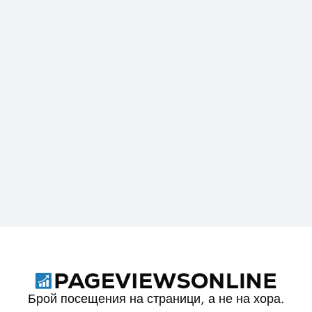
Брой посещения на страници, а не на хора.