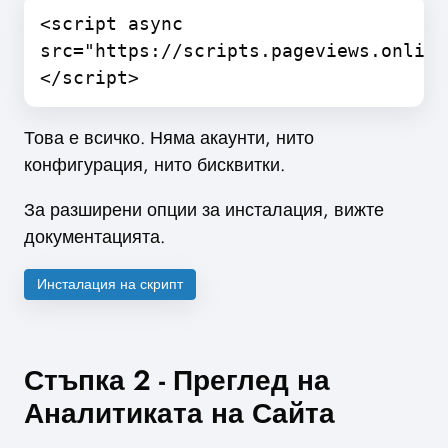
<script async
src="https://scripts.pageviews.online
</script>
Това е всичко. Няма акаунти, нито
конфигурация, нито бисквитки.
За разширени опции за инсталация, вижте
документацията.
Инсталация на скрипт
Стъпка 2 - Преглед на
Аналитиката на Сайта