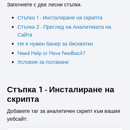
Започнете с две лесни стъпки.
Стъпка 1 - Инсталиране на скрипта
Стъпка 2 - Преглед на Аналитиката на
Сайта
Не е нужен банер за бисквитки
Need Help or Have Feedback?
Условия за ползване
Стъпка 1 - Инсталиране на
скрипта
Добавете таг за аналитичен скрипт към вашия
уебсайт: