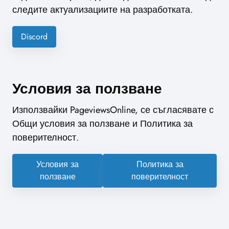
следите актуализациите на разработката.
Discord
Условия за ползване
Използвайки PageviewsOnline, се съгласявате с
Общи условия за ползване и Политика за
поверителност.
Условия за
Политика за
ползване
поверителност