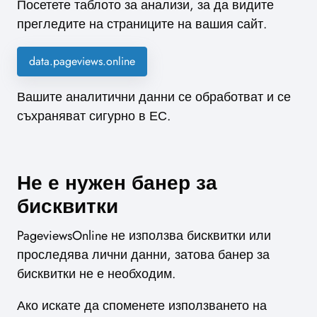
Посетете таблото за анализи, за да видите
прегледите на страниците на вашия сайт.
data.pageviews.online
Вашите аналитични данни се обработват и се
съхраняват сигурно в ЕС.
Не е нужен банер за
бисквитки
PageviewsOnline не използва бисквитки или
проследява лични данни, затова банер за
бисквитки не е необходим.
Ако искате да споменете използването на