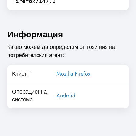
Firefox/147.0
Информация
Какво можем да определим от този низ на
потребителския агент:
Клиент
Mozilla Firefox
Операционна
Android
система